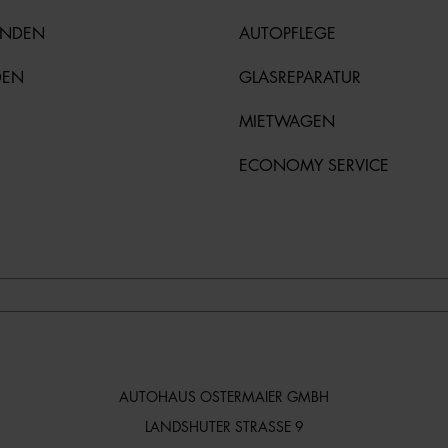
UNDEN
AUTOPFLEGE
DEN
GLASREPARATUR
MIETWAGEN
ECONOMY SERVICE
AUTOHAUS OSTERMAIER GMBH
LANDSHUTER STRASSE 9