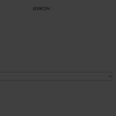
LEXIKON