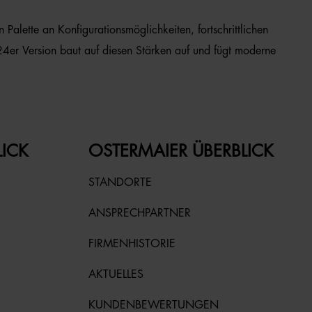
Palette an Konfigurationsmöglichkeiten, fortschrittlichen
24er Version baut auf diesen Stärken auf und fügt moderne
LICK
OSTERMAIER ÜBERBLICK
STANDORTE
ANSPRECHPARTNER
FIRMENHISTORIE
AKTUELLES
KUNDENBEWERTUNGEN