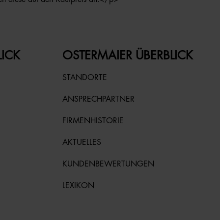
LICK
OSTERMAIER ÜBERBLICK
STANDORTE
ANSPRECHPARTNER
FIRMENHISTORIE
AKTUELLES
KUNDENBEWERTUNGEN
LEXIKON