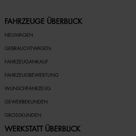
FAHRZEUGE ÜBERBLICK
NEUWAGEN
GEBRAUCHTWAGEN
FAHRZEUGANKAUF
FAHRZEUGBEWERTUNG
WUNSCHFAHRZEUG
GEWERBEKUNDEN
GROSSKUNDEN
WERKSTATT ÜBERBLICK