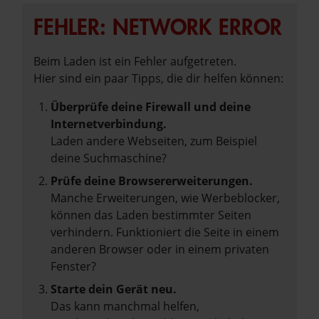
FEHLER: NETWORK ERROR
Beim Laden ist ein Fehler aufgetreten.
Hier sind ein paar Tipps, die dir helfen können:
Überprüfe deine Firewall und deine
Internetverbindung.
Laden andere Webseiten, zum Beispiel
deine Suchmaschine?
Prüfe deine Browsererweiterungen.
Manche Erweiterungen, wie Werbeblocker,
können das Laden bestimmter Seiten
verhindern. Funktioniert die Seite in einem
anderen Browser oder in einem privaten
Fenster?
Starte dein Gerät neu.
Das kann manchmal helfen,