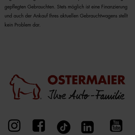
gepflegten Gebrauchten. Stets möglich ist eine Finanzierung
und auch der Ankauf Ihres aktuellen Gebrauchtwagens stellt
kein Problem dar.