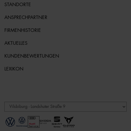
STANDORTE
ANSPRECHPARTNER
FIRMENHISTORIE
AKTUELLES
KUNDENBEWERTUNGEN
LEXIKON