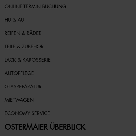
ONLINE-TERMIN BUCHUNG
HU & AU
REIFEN & RÄDER
TEILE & ZUBEHÖR
LACK & KAROSSERIE
AUTOPFLEGE
GLASREPARATUR
MIETWAGEN
ECONOMY SERVICE
OSTERMAIER ÜBERBLICK