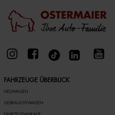
FAHRZEUGE ÜBERBLICK
NEUWAGEN
GEBRAUCHTWAGEN
FAHRZEUGANKAUF