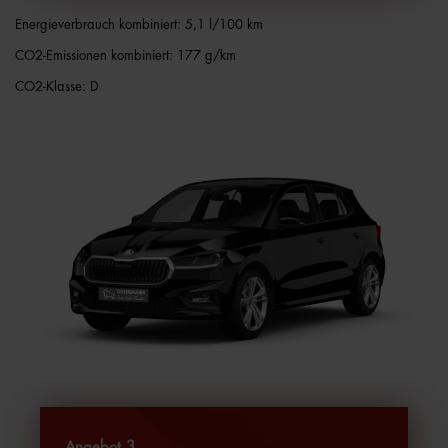
Energieverbrauch kombiniert: 5,1 l/100 km
CO2-Emissionen kombiniert: 177 g/km
CO2-Klasse: D
Angebot 3