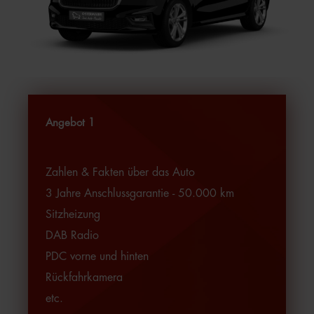
Angebot 1
Zahlen & Fakten über das Auto
3 Jahre Anschlussgarantie - 50.000 km
Sitzheizung
DAB Radio
PDC vorne und hinten
Rückfahrkamera
etc.