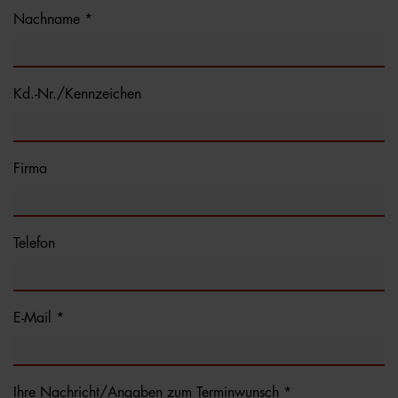
Nachname *
Kd.-Nr./Kennzeichen
Firma
Telefon
E-Mail *
Ihre Nachricht/Angaben zum Terminwunsch *