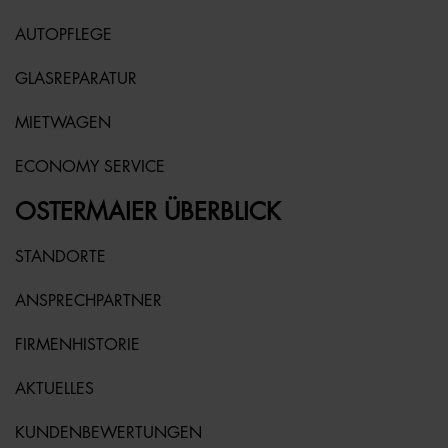
AUTOPFLEGE
GLASREPARATUR
MIETWAGEN
ECONOMY SERVICE
OSTERMAIER ÜBERBLICK
STANDORTE
ANSPRECHPARTNER
FIRMENHISTORIE
AKTUELLES
KUNDENBEWERTUNGEN