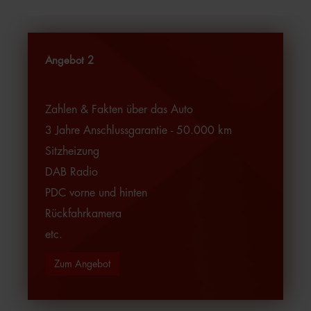
Angebot 2
Zahlen & Fakten über das Auto
3 Jahre Anschlussgarantie - 50.000 km
Sitzheizung
DAB Radio
PDC vorne und hinten
Rückfahrkamera
etc.
Zum Angebot