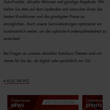
Auto-Familie, aktuelle Aktionen und günstige Angebote. Wir
halten Sie stets auf dem Laufenden und versuchen Ihnen die
besten Konditionen und die günstigsten Preise zu
ermöglichen. Auch unsere Serviceleistungen optimieren wir
kontinuierlich weiter, um die optimale Kundenzufriedenheit zu
erreichen!
Bei Fragen zu unseren aktuellen Autohaus Themen sind wir
immer für Sie da, ob digital oder persönlich vor Ort.
ALLE NEWS