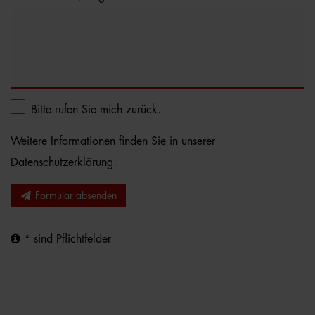
Bitte rufen Sie mich zurück.
Weitere Informationen finden Sie in unserer
Datenschutzerklärung
.
Formular absenden
* sind Pflichtfelder