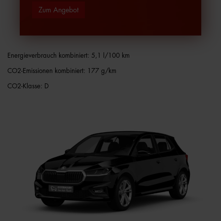
Zum Angebot
Energieverbrauch kombiniert: 5,1 l/100 km
CO2-Emissionen kombiniert: 177 g/km
CO2-Klasse: D