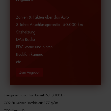
Zahlen & Fakten über das Auto
3 Jahre Anschlussgarantie - 50.000 km
Sitzheizung
DAB Radio
PDC vorne und hinten
Rückfahrkamera
etc.
Zum Angebot
Energieverbrauch kombiniert: 5,1 l/100 km
CO2-Emissionen kombiniert: 177 g/km
CO2-Klasse: D