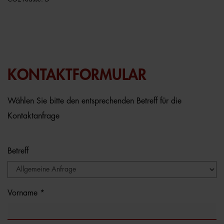
KONTAKTFORMULAR
Wählen Sie bitte den entsprechenden Betreff für die
Kontaktanfrage
Betreff
Vorname *