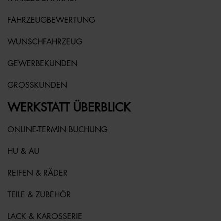
FAHRZEUGBEWERTUNG
WUNSCHFAHRZEUG
GEWERBEKUNDEN
GROSSKUNDEN
WERKSTATT ÜBERBLICK
ONLINE-TERMIN BUCHUNG
HU & AU
REIFEN & RÄDER
TEILE & ZUBEHÖR
LACK & KAROSSERIE