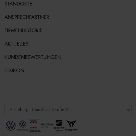
STANDORTE
ANSPRECHPARTNER
FIRMENHISTORIE
AKTUELLES
KUNDENBEWERTUNGEN
LEXIKON