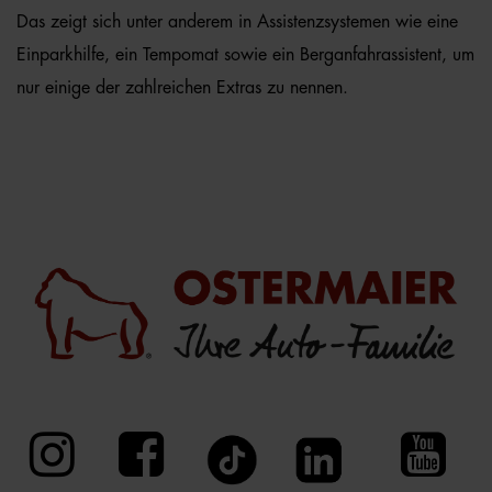
Das zeigt sich unter anderem in Assistenzsystemen wie eine
Einparkhilfe, ein Tempomat sowie ein Berganfahrassistent, um
nur einige der zahlreichen Extras zu nennen.