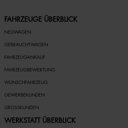
FAHRZEUGE ÜBERBLICK
NEUWAGEN
GEBRAUCHTWAGEN
FAHRZEUGANKAUF
FAHRZEUGBEWERTUNG
WUNSCHFAHRZEUG
GEWERBEKUNDEN
GROSSKUNDEN
WERKSTATT ÜBERBLICK