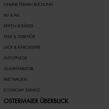
ONLINE-TERMIN BUCHUNG
HU & AU
REIFEN & RÄDER
TEILE & ZUBEHÖR
LACK & KAROSSERIE
AUTOPFLEGE
GLASREPARATUR
MIETWAGEN
ECONOMY SERVICE
OSTERMAIER ÜBERBLICK