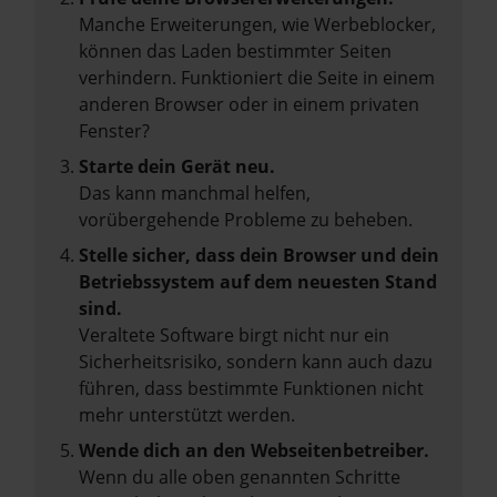
Manche Erweiterungen, wie Werbeblocker,
können das Laden bestimmter Seiten
verhindern. Funktioniert die Seite in einem
anderen Browser oder in einem privaten
Fenster?
Starte dein Gerät neu.
Das kann manchmal helfen,
vorübergehende Probleme zu beheben.
Stelle sicher, dass dein Browser und dein
Betriebssystem auf dem neuesten Stand
sind.
Veraltete Software birgt nicht nur ein
Sicherheitsrisiko, sondern kann auch dazu
führen, dass bestimmte Funktionen nicht
mehr unterstützt werden.
Wende dich an den Webseitenbetreiber.
Wenn du alle oben genannten Schritte