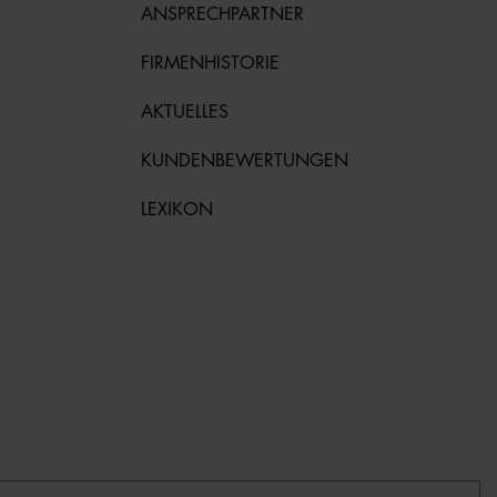
ANSPRECHPARTNER
FIRMENHISTORIE
AKTUELLES
KUNDENBEWERTUNGEN
LEXIKON