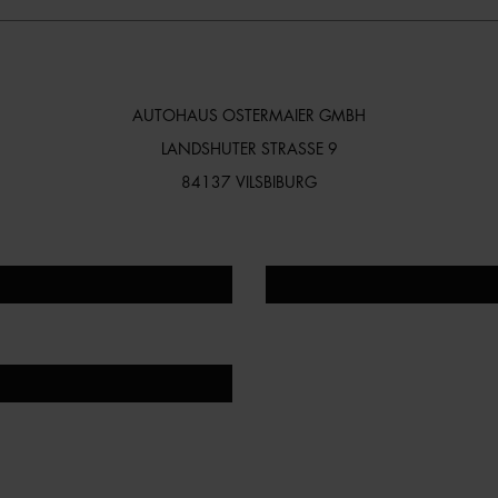
AUTOHAUS OSTERMAIER GMBH
LANDSHUTER STRASSE 9
84137 VILSBIBURG