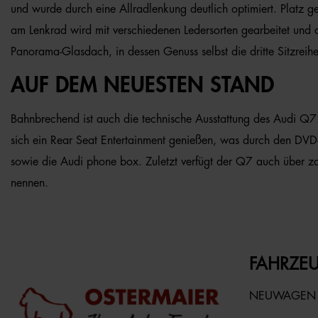
und wurde durch eine Allradlenkung deutlich optimiert. Platz ge
am Lenkrad wird mit verschiedenen Ledersorten gearbeitet und au
Panorama-Glasdach, in dessen Genuss selbst die dritte Sitzr
AUF DEM NEUESTEN STAND
Bahnbrechend ist auch die technische Ausstattung des Audi Q7. 
sich ein Rear Seat Entertainment genießen, was durch den DVD-W
sowie die Audi phone box. Zuletzt verfügt der Q7 auch über zah
nennen.
FAHRZEU
NEUWAGEN