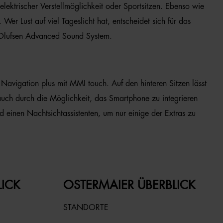
elektrischer Verstellmöglichkeit oder Sportsitzen. Ebenso wie
er Lust auf viel Tageslicht hat, entscheidet sich für das
& Olufsen Advanced Sound System.
Navigation plus mit MMI touch. Auf den hinteren Sitzen lässt
 auch durch die Möglichkeit, das Smartphone zu integrieren
d einen Nachtsichtassistenten, um nur einige der Extras zu
LICK
OSTERMAIER ÜBERBLICK
STANDORTE