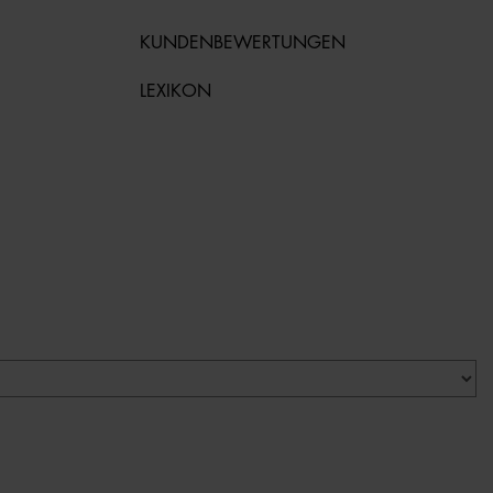
KUNDENBEWERTUNGEN
LEXIKON