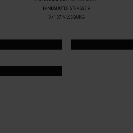
LANDSHUTER STRASSE 9
84137 VILSBIBURG