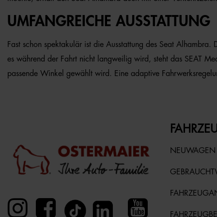
UMFANGREICHE AUSSTATTUNG
Fast schon spektakulär ist die Ausstattung des Seat Alhambra.
es während der Fahrt nicht langweilig wird, steht das SEAT Media
passende Winkel gewählt wird. Eine adaptive Fahrwerksregelung
FAHRZEU
NEUWAGEN
GEBRAUCH
FAHRZEUGA
FAHRZEUGB