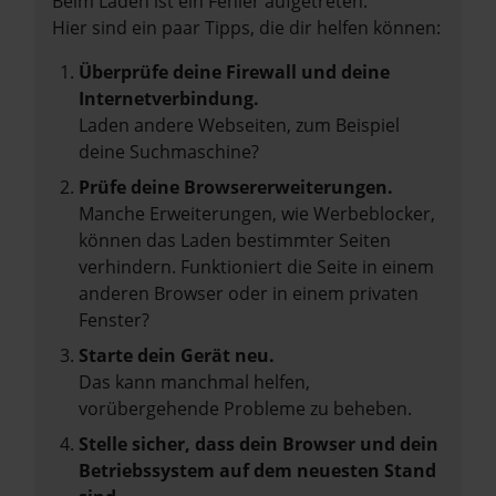
Beim Laden ist ein Fehler aufgetreten.
Hier sind ein paar Tipps, die dir helfen können:
Überprüfe deine Firewall und deine
Internetverbindung.
Laden andere Webseiten, zum Beispiel
deine Suchmaschine?
Prüfe deine Browsererweiterungen.
Manche Erweiterungen, wie Werbeblocker,
können das Laden bestimmter Seiten
verhindern. Funktioniert die Seite in einem
anderen Browser oder in einem privaten
Fenster?
Starte dein Gerät neu.
Das kann manchmal helfen,
vorübergehende Probleme zu beheben.
Stelle sicher, dass dein Browser und dein
Betriebssystem auf dem neuesten Stand