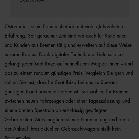
Ostermaier ist ein Familienbetrieb mit vielen Jahrzehnten
Erfahrung. Seit geraumer Zeit sind wir auch für Kundinnen
und Kunden aus Bremen tätig und erweitern auf diese Weise
unseren Radius. Dank digitaler Technik und Lieferservice
gelangt jeder Seat Ibiza auf schnellstem Weg zu Ihnen – und
das zu einem rundum günstigen Preis. Vergleich Sie gern und
stellen Sie fest, dass Ihr Seat Ibiza bei uns zu überaus
günstigen Konditionen zu haben ist. Sie wählen für Bremen
zwischen neuen Fahrzeugen oder einer Tageszulassung und
einem breiten Spektrum an erstklassig gepflegten
Gebrauchten. Stets möglich ist eine Finanzierung und auch
der Ankauf Ihres aktuellen Gebrauchtwagens stellt kein
Problem dar.