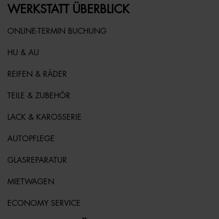
WERKSTATT ÜBERBLICK
ONLINE-TERMIN BUCHUNG
HU & AU
REIFEN & RÄDER
TEILE & ZUBEHÖR
LACK & KAROSSERIE
AUTOPFLEGE
GLASREPARATUR
MIETWAGEN
ECONOMY SERVICE