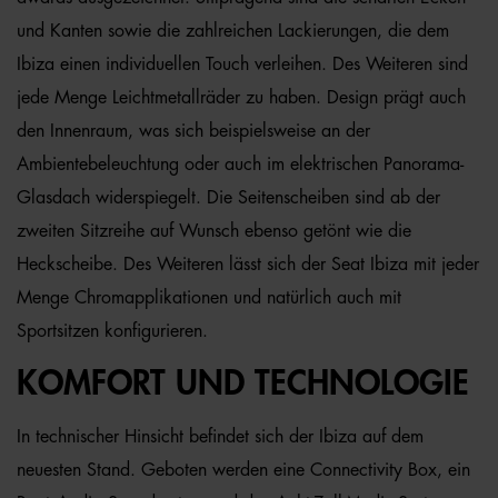
und Kanten sowie die zahlreichen Lackierungen, die dem
Ibiza einen individuellen Touch verleihen. Des Weiteren sind
jede Menge Leichtmetallräder zu haben. Design prägt auch
den Innenraum, was sich beispielsweise an der
Ambientebeleuchtung oder auch im elektrischen Panorama-
Glasdach widerspiegelt. Die Seitenscheiben sind ab der
zweiten Sitzreihe auf Wunsch ebenso getönt wie die
Heckscheibe. Des Weiteren lässt sich der Seat Ibiza mit jeder
Menge Chromapplikationen und natürlich auch mit
Sportsitzen konfigurieren.
KOMFORT UND TECHNOLOGIE
In technischer Hinsicht befindet sich der Ibiza auf dem
neuesten Stand. Geboten werden eine Connectivity Box, ein