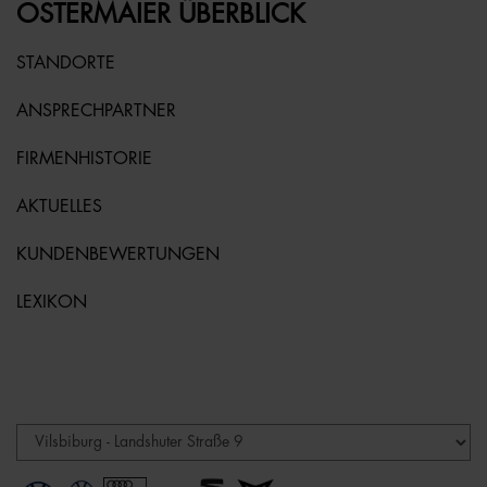
OSTERMAIER ÜBERBLICK
STANDORTE
ANSPRECHPARTNER
FIRMENHISTORIE
AKTUELLES
KUNDENBEWERTUNGEN
LEXIKON