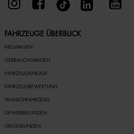
FAHRZEUGE ÜBERBLICK
NEUWAGEN
GEBRAUCHTWAGEN
FAHRZEUGANKAUF
FAHRZEUGBEWERTUNG
WUNSCHFAHRZEUG
GEWERBEKUNDEN
GROSSKUNDEN