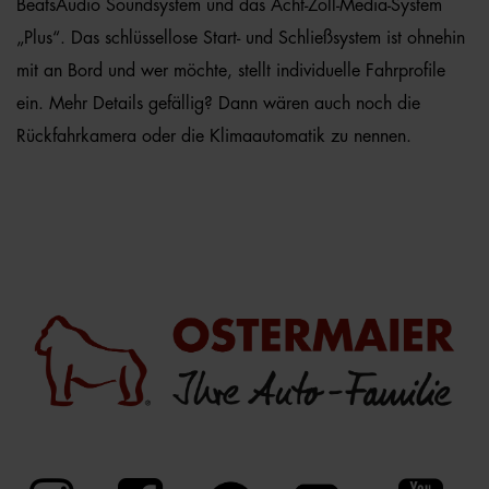
BeatsAudio Soundsystem und das Acht-Zoll-Media-System
„Plus“. Das schlüssellose Start- und Schließsystem ist ohnehin
mit an Bord und wer möchte, stellt individuelle Fahrprofile
ein. Mehr Details gefällig? Dann wären auch noch die
Rückfahrkamera oder die Klimaautomatik zu nennen.