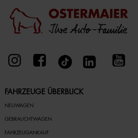
FAHRZEUGE ÜBERBLICK
NEUWAGEN
GEBRAUCHTWAGEN
FAHRZEUGANKAUF