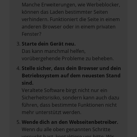
Manche Erweiterungen, wie Werbeblocker,
können das Laden bestimmter Seiten
verhindern. Funktioniert die Seite in einem
anderen Browser oder in einem privaten
Fenster?
Starte dein Gerät neu.
Das kann manchmal helfen,
vorübergehende Probleme zu beheben.
Stelle sicher, dass dein Browser und dein
Betriebssystem auf dem neuesten Stand
sind.
Veraltete Software birgt nicht nur ein
Sicherheitsrisiko, sondern kann auch dazu
führen, dass bestimmte Funktionen nicht
mehr unterstützt werden.
Wende dich an den Webseitenbetreiber.
Wenn du alle oben genannten Schritte
versucht hast, kontaktiere uns bitte. Wir