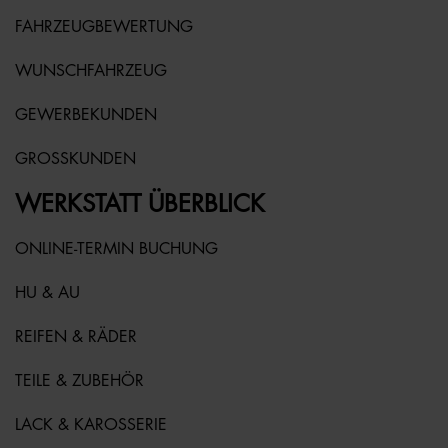
FAHRZEUGBEWERTUNG
WUNSCHFAHRZEUG
GEWERBEKUNDEN
GROSSKUNDEN
WERKSTATT ÜBERBLICK
ONLINE-TERMIN BUCHUNG
HU & AU
REIFEN & RÄDER
TEILE & ZUBEHÖR
LACK & KAROSSERIE