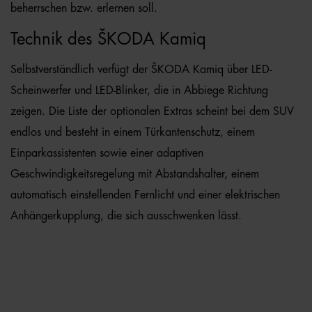
beherrschen bzw. erlernen soll.
Technik des ŠKODA Kamiq
Selbstverständlich verfügt der ŠKODA Kamiq über LED-
Scheinwerfer und LED-Blinker, die in Abbiege Richtung
zeigen. Die Liste der optionalen Extras scheint bei dem SUV
endlos und besteht in einem Türkantenschutz, einem
Einparkassistenten sowie einer adaptiven
Geschwindigkeitsregelung mit Abstandshalter, einem
automatisch einstellenden Fernlicht und einer elektrischen
Anhängerkupplung, die sich ausschwenken lässt.