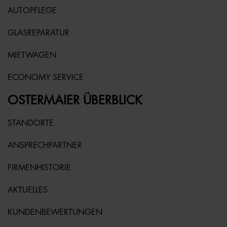
AUTOPFLEGE
GLASREPARATUR
MIETWAGEN
ECONOMY SERVICE
OSTERMAIER ÜBERBLICK
STANDORTE
ANSPRECHPARTNER
FIRMENHISTORIE
AKTUELLES
KUNDENBEWERTUNGEN