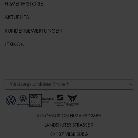
FIRMENHISTORIE
AKTUELLES
KUNDENBEWERTUNGEN
LEXIKON
AUTOHAUS OSTERMAIER GMBH
LANDSHUTER STRASSE 9
84137 VILSBIBURG