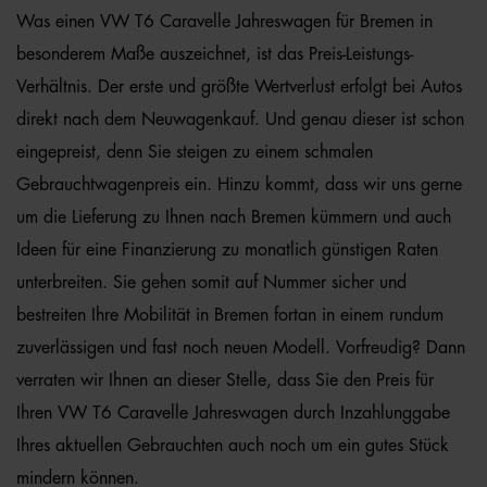
Was einen VW T6 Caravelle Jahreswagen für Bremen in
besonderem Maße auszeichnet, ist das Preis-Leistungs-
Verhältnis. Der erste und größte Wertverlust erfolgt bei Autos
direkt nach dem Neuwagenkauf. Und genau dieser ist schon
eingepreist, denn Sie steigen zu einem schmalen
Gebrauchtwagenpreis ein. Hinzu kommt, dass wir uns gerne
um die Lieferung zu Ihnen nach Bremen kümmern und auch
Ideen für eine Finanzierung zu monatlich günstigen Raten
unterbreiten. Sie gehen somit auf Nummer sicher und
bestreiten Ihre Mobilität in Bremen fortan in einem rundum
zuverlässigen und fast noch neuen Modell. Vorfreudig? Dann
verraten wir Ihnen an dieser Stelle, dass Sie den Preis für
Ihren VW T6 Caravelle Jahreswagen durch Inzahlunggabe
Ihres aktuellen Gebrauchten auch noch um ein gutes Stück
mindern können.