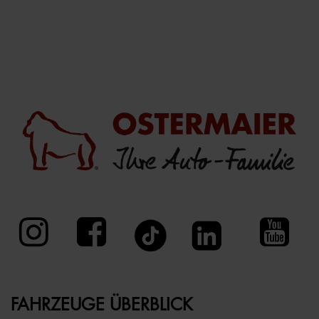
FAHRZEUGE ÜBERBLICK