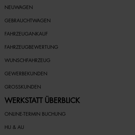
NEUWAGEN
GEBRAUCHTWAGEN
FAHRZEUGANKAUF
FAHRZEUGBEWERTUNG
WUNSCHFAHRZEUG
GEWERBEKUNDEN
GROSSKUNDEN
WERKSTATT ÜBERBLICK
ONLINE-TERMIN BUCHUNG
HU & AU