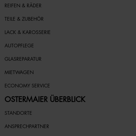
REIFEN & RÄDER
TEILE & ZUBEHÖR
LACK & KAROSSERIE
AUTOPFLEGE
GLASREPARATUR
MIETWAGEN
ECONOMY SERVICE
OSTERMAIER ÜBERBLICK
STANDORTE
ANSPRECHPARTNER