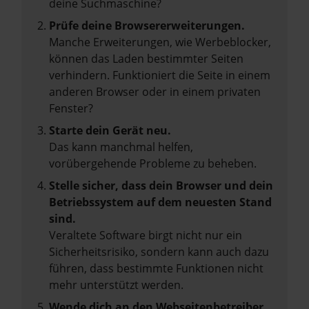
deine Suchmaschine?
Prüfe deine Browsererweiterungen.
Manche Erweiterungen, wie Werbeblocker,
können das Laden bestimmter Seiten
verhindern. Funktioniert die Seite in einem
anderen Browser oder in einem privaten
Fenster?
Starte dein Gerät neu.
Das kann manchmal helfen,
vorübergehende Probleme zu beheben.
Stelle sicher, dass dein Browser und dein
Betriebssystem auf dem neuesten Stand
sind.
Veraltete Software birgt nicht nur ein
Sicherheitsrisiko, sondern kann auch dazu
führen, dass bestimmte Funktionen nicht
mehr unterstützt werden.
Wende dich an den Webseitenbetreiber.