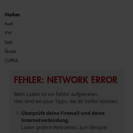
Marken
Audi
VW
Seat
Škoda
CUPRA
FEHLER: NETWORK ERROR
Beim Laden ist ein Fehler aufgetreten.
Hier sind ein paar Tipps, die dir helfen können:
Überprüfe deine Firewall und deine
Internetverbindung.
Laden andere Webseiten, zum Beispiel