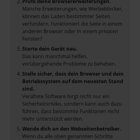
Prüfe deine Browsererweiterungen.
Manche Erweiterungen, wie Werbeblocker,
können das Laden bestimmter Seiten
verhindern. Funktioniert die Seite in einem
anderen Browser oder in einem privaten
Fenster?
Starte dein Gerät neu.
Das kann manchmal helfen,
vorübergehende Probleme zu beheben.
Stelle sicher, dass dein Browser und dein
Betriebssystem auf dem neuesten Stand
sind.
Veraltete Software birgt nicht nur ein
Sicherheitsrisiko, sondern kann auch dazu
führen, dass bestimmte Funktionen nicht
mehr unterstützt werden.
Wende dich an den Webseitenbetreiber.
Wenn du alle oben genannten Schritte