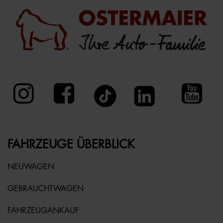
FAHRZEUGE ÜBERBLICK
NEUWAGEN
GEBRAUCHTWAGEN
FAHRZEUGANKAUF