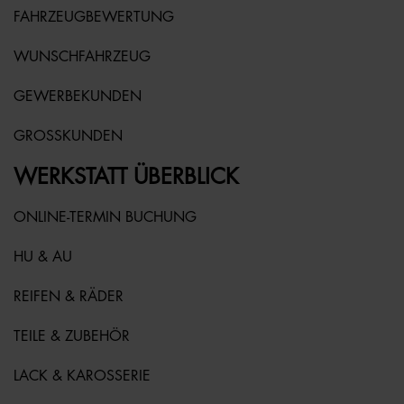
FAHRZEUGBEWERTUNG
WUNSCHFAHRZEUG
GEWERBEKUNDEN
GROSSKUNDEN
WERKSTATT ÜBERBLICK
ONLINE-TERMIN BUCHUNG
HU & AU
REIFEN & RÄDER
TEILE & ZUBEHÖR
LACK & KAROSSERIE