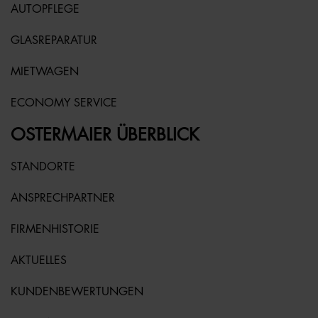
AUTOPFLEGE
GLASREPARATUR
MIETWAGEN
ECONOMY SERVICE
OSTERMAIER ÜBERBLICK
STANDORTE
ANSPRECHPARTNER
FIRMENHISTORIE
AKTUELLES
KUNDENBEWERTUNGEN