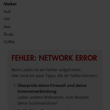
Marken
Audi
VW
Seat
Škoda
CUPRA
FEHLER: NETWORK ERROR
Beim Laden ist ein Fehler aufgetreten.
Hier sind ein paar Tipps, die dir helfen können:
Überprüfe deine Firewall und deine
Internetverbindung.
Laden andere Webseiten, zum Beispiel
deine Suchmaschine?