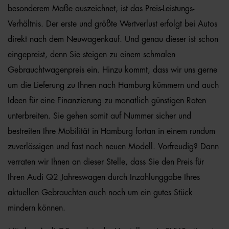
besonderem Maße auszeichnet, ist das Preis-Leistungs-
Verhältnis. Der erste und größte Wertverlust erfolgt bei Autos
direkt nach dem Neuwagenkauf. Und genau dieser ist schon
eingepreist, denn Sie steigen zu einem schmalen
Gebrauchtwagenpreis ein. Hinzu kommt, dass wir uns gerne
um die Lieferung zu Ihnen nach Hamburg kümmern und auch
Ideen für eine Finanzierung zu monatlich günstigen Raten
unterbreiten. Sie gehen somit auf Nummer sicher und
bestreiten Ihre Mobilität in Hamburg fortan in einem rundum
zuverlässigen und fast noch neuen Modell. Vorfreudig? Dann
verraten wir Ihnen an dieser Stelle, dass Sie den Preis für
Ihren Audi Q2 Jahreswagen durch Inzahlunggabe Ihres
aktuellen Gebrauchten auch noch um ein gutes Stück
mindern können.