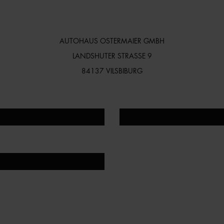
AUTOHAUS OSTERMAIER GMBH
LANDSHUTER STRASSE 9
84137 VILSBIBURG