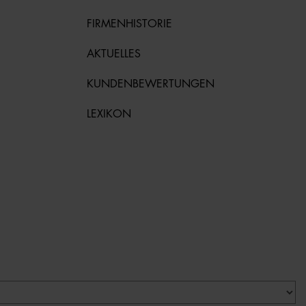
FIRMENHISTORIE
AKTUELLES
KUNDENBEWERTUNGEN
LEXIKON