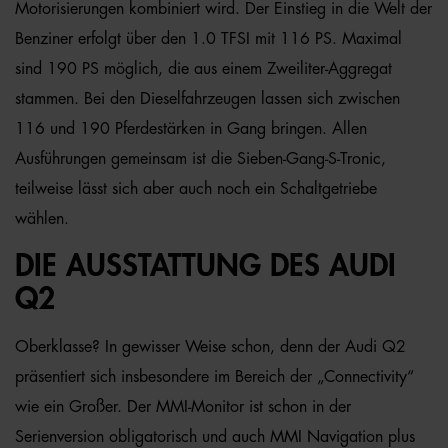
Motorisierungen kombiniert wird. Der Einstieg in die Welt der
Benziner erfolgt über den 1.0 TFSI mit 116 PS. Maximal
sind 190 PS möglich, die aus einem Zweiliter-Aggregat
stammen. Bei den Dieselfahrzeugen lassen sich zwischen
116 und 190 Pferdestärken in Gang bringen. Allen
Ausführungen gemeinsam ist die Sieben-Gang-S-Tronic,
teilweise lässt sich aber auch noch ein Schaltgetriebe
wählen.
DIE AUSSTATTUNG DES AUDI
Q2
Oberklasse? In gewisser Weise schon, denn der Audi Q2
präsentiert sich insbesondere im Bereich der „Connectivity“
wie ein Großer. Der MMI-Monitor ist schon in der
Serienversion obligatorisch und auch MMI Navigation plus