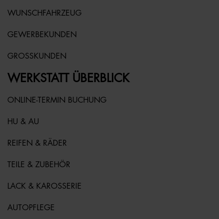
WUNSCHFAHRZEUG
GEWERBEKUNDEN
GROSSKUNDEN
WERKSTATT ÜBERBLICK
ONLINE-TERMIN BUCHUNG
HU & AU
REIFEN & RÄDER
TEILE & ZUBEHÖR
LACK & KAROSSERIE
AUTOPFLEGE