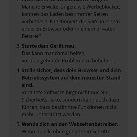
Manche Erweiterungen, wie Werbeblocker,
können das Laden bestimmter Seiten
verhindern. Funktioniert die Seite in einem
anderen Browser oder in einem privaten
Fenster?
Starte dein Gerät neu.
Das kann manchmal helfen,
vorübergehende Probleme zu beheben.
Stelle sicher, dass dein Browser und dein
Betriebssystem auf dem neuesten Stand
sind.
Veraltete Software birgt nicht nur ein
Sicherheitsrisiko, sondern kann auch dazu
führen, dass bestimmte Funktionen nicht
mehr unterstützt werden.
Wende dich an den Webseitenbetreiber.
Wenn du alle oben genannten Schritte