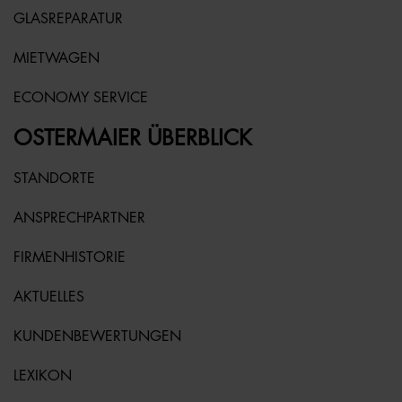
GLASREPARATUR
MIETWAGEN
ECONOMY SERVICE
OSTERMAIER ÜBERBLICK
STANDORTE
ANSPRECHPARTNER
FIRMENHISTORIE
AKTUELLES
KUNDENBEWERTUNGEN
LEXIKON