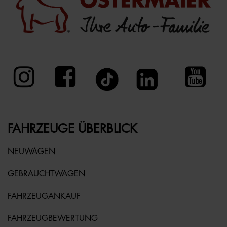
FAHRZEUGE ÜBERBLICK
NEUWAGEN
GEBRAUCHTWAGEN
FAHRZEUGANKAUF
FAHRZEUGBEWERTUNG