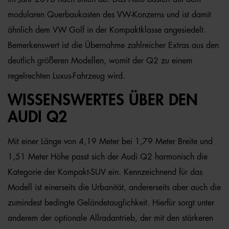
modularen Querbaukasten des VW-Konzerns und ist damit
ähnlich dem VW Golf in der Kompaktklasse angesiedelt.
Bemerkenswert ist die Übernahme zahlreicher Extras aus den
deutlich größeren Modellen, womit der Q2 zu einem
regelrechten Luxus-Fahrzeug wird.
WISSENSWERTES ÜBER DEN
AUDI Q2
Mit einer Länge von 4,19 Meter bei 1,79 Meter Breite und
1,51 Meter Höhe passt sich der Audi Q2 harmonisch die
Kategorie der Kompakt-SUV ein. Kennzeichnend für das
Modell ist einerseits die Urbanität, andererseits aber auch die
zumindest bedingte Geländetauglichkeit. Hierfür sorgt unter
anderem der optionale Allradantrieb, der mit den stärkeren