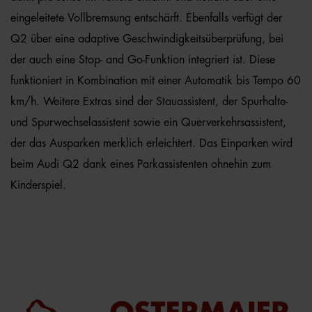
eingeleitete Vollbremsung entschärft. Ebenfalls verfügt der
Q2 über eine adaptive Geschwindigkeitsüberprüfung, bei
der auch eine Stop- and Go-Funktion integriert ist. Diese
funktioniert in Kombination mit einer Automatik bis Tempo 60
km/h. Weitere Extras sind der Stauassistent, der Spurhalte-
und Spurwechselassistent sowie ein Querverkehrsassistent,
der das Ausparken merklich erleichtert. Das Einparken wird
beim Audi Q2 dank eines Parkassistenten ohnehin zum
Kinderspiel.