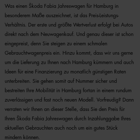
Was einen Škoda Fabia Jahreswagen für Hamburg in
besonderem Maße auszeichnet, ist das Preis-Leistungs-
Verhältnis. Der erste und größte Wertverlust erfolgt bei Autos
direkt nach dem Neuwagenkauf. Und genau dieser ist schon
eingepreist, denn Sie steigen zu einem schmalen
Gebrauchtwagenpreis ein. Hinzu kommt, dass wir uns gerne
um die Lieferung zu Ihnen nach Hamburg kümmern und auch
Ideen für eine Finanzierung zu monatlich günstigen Raten
unterbreiten. Sie gehen somit auf Nummer sicher und
bestreiten Ihre Mobilität in Hamburg fortan in einem rundum
zuverlässigen und fast noch neuen Modell. Vorfreudig? Dann
verraten wir Ihnen an dieser Stelle, dass Sie den Preis für
Ihren Škoda Fabia Jahreswagen durch Inzahlunggabe Ihres
aktuellen Gebrauchten auch noch um ein gutes Stück
mindern können.