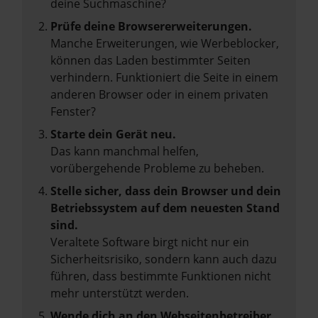
deine Suchmaschine?
Prüfe deine Browsererweiterungen.
Manche Erweiterungen, wie Werbeblocker,
können das Laden bestimmter Seiten
verhindern. Funktioniert die Seite in einem
anderen Browser oder in einem privaten
Fenster?
Starte dein Gerät neu.
Das kann manchmal helfen,
vorübergehende Probleme zu beheben.
Stelle sicher, dass dein Browser und dein
Betriebssystem auf dem neuesten Stand
sind.
Veraltete Software birgt nicht nur ein
Sicherheitsrisiko, sondern kann auch dazu
führen, dass bestimmte Funktionen nicht
mehr unterstützt werden.
Wende dich an den Webseitenbetreiber.