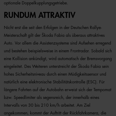
optionale Doppelkupplungsgetriebe.
RUNDUM ATTRAKTIV
Nicht erst die seit den Erfolgen in der Deutschen Rallye-
Meisterschaft gilt der Škoda Fabia als überaus attraktives
Auto. Vor allem die Assistenzsysteme sind Aufsehen erregend
und bestehen beispielsweise in einem Frontradar. Sobald sich
eine Kollision ankündigt, wird automatisch der Bremsvorgang
eingeleitet. Des Weiteren unterstreicht der Škoda Fabia sein
hohes Sicherheitsniveau durch einen Müdigkeitssensor und
natürlich eine elektronische Stabilitätskontrolle (ESC). Für
längere Fahrten auf der Autobahn erweist sich der Tempomat
bzw. Speedlimiter als segensreich, der innerhalb eines
Intervalls von 30 bis 210 km/h arbeitet. Am Ziel
angekommen, kommt der Auftritt der Rückfahrkamera, die