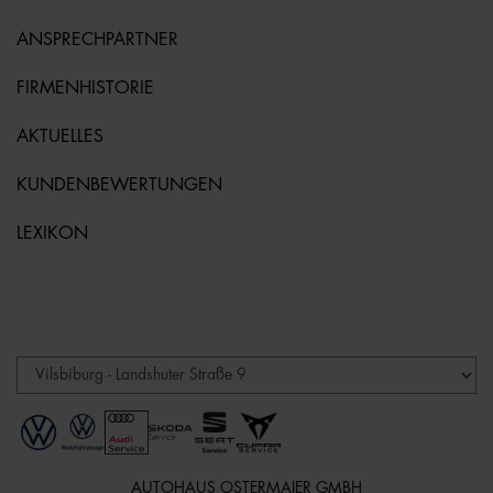
ANSPRECHPARTNER
FIRMENHISTORIE
AKTUELLES
KUNDENBEWERTUNGEN
LEXIKON
AUTOHAUS OSTERMAIER GMBH