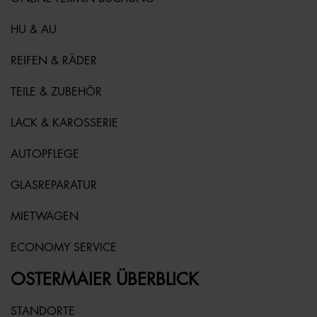
HU & AU
REIFEN & RÄDER
TEILE & ZUBEHÖR
LACK & KAROSSERIE
AUTOPFLEGE
GLASREPARATUR
MIETWAGEN
ECONOMY SERVICE
OSTERMAIER ÜBERBLICK
STANDORTE