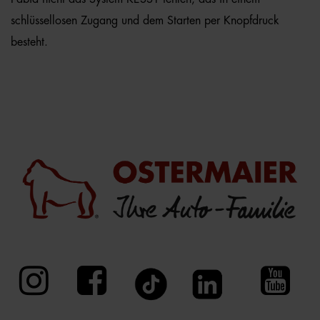
schlüssellosen Zugang und dem Starten per Knopfdruck
besteht.