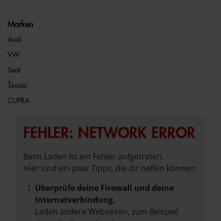
Marken
Audi
VW
Seat
Škoda
CUPRA
FEHLER: NETWORK ERROR
Beim Laden ist ein Fehler aufgetreten.
Hier sind ein paar Tipps, die dir helfen können:
Überprüfe deine Firewall und deine
Internetverbindung.
Laden andere Webseiten, zum Beispiel