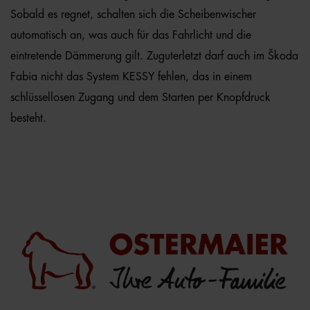
Sobald es regnet, schalten sich die Scheibenwischer
automatisch an, was auch für das Fahrlicht und die
eintretende Dämmerung gilt. Zuguterletzt darf auch im Škoda
Fabia nicht das System KESSY fehlen, das in einem
schlüssellosen Zugang und dem Starten per Knopfdruck
besteht.