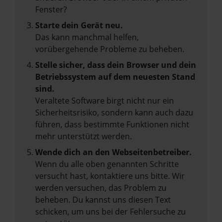
Fenster?
Starte dein Gerät neu.
Das kann manchmal helfen,
vorübergehende Probleme zu beheben.
Stelle sicher, dass dein Browser und dein
Betriebssystem auf dem neuesten Stand
sind.
Veraltete Software birgt nicht nur ein
Sicherheitsrisiko, sondern kann auch dazu
führen, dass bestimmte Funktionen nicht
mehr unterstützt werden.
Wende dich an den Webseitenbetreiber.
Wenn du alle oben genannten Schritte
versucht hast, kontaktiere uns bitte. Wir
werden versuchen, das Problem zu
beheben. Du kannst uns diesen Text
schicken, um uns bei der Fehlersuche zu