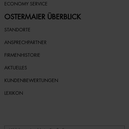
ECONOMY SERVICE
OSTERMAIER ÜBERBLICK
STANDORTE
ANSPRECHPARTNER
FIRMENHISTORIE
AKTUELLES
KUNDENBEWERTUNGEN
LEXIKON