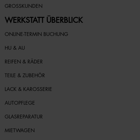
GROSSKUNDEN
WERKSTATT ÜBERBLICK
ONLINE-TERMIN BUCHUNG
HU & AU
REIFEN & RÄDER
TEILE & ZUBEHÖR
LACK & KAROSSERIE
AUTOPFLEGE
GLASREPARATUR
MIETWAGEN