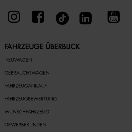
FAHRZEUGE ÜBERBLICK
NEUWAGEN
GEBRAUCHTWAGEN
FAHRZEUGANKAUF
FAHRZEUGBEWERTUNG
WUNSCHFAHRZEUG
GEWERBEKUNDEN