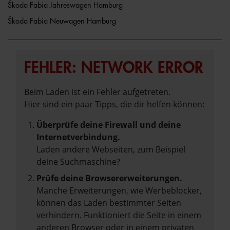
Škoda Fabia Jahreswagen Hamburg
Škoda Fabia Neuwagen Hamburg
FEHLER: NETWORK ERROR
Beim Laden ist ein Fehler aufgetreten.
Hier sind ein paar Tipps, die dir helfen können:
Überprüfe deine Firewall und deine
Internetverbindung.
Laden andere Webseiten, zum Beispiel
deine Suchmaschine?
Prüfe deine Browsererweiterungen.
Manche Erweiterungen, wie Werbeblocker,
können das Laden bestimmter Seiten
verhindern. Funktioniert die Seite in einem
anderen Browser oder in einem privaten