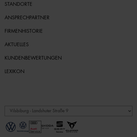
STANDORTE
ANSPRECHPARTNER
FIRMENHISTORIE
AKTUELLES
KUNDENBEWERTUNGEN
LEXIKON