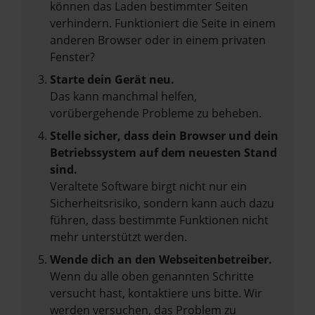
können das Laden bestimmter Seiten
verhindern. Funktioniert die Seite in einem
anderen Browser oder in einem privaten
Fenster?
Starte dein Gerät neu.
Das kann manchmal helfen,
vorübergehende Probleme zu beheben.
Stelle sicher, dass dein Browser und dein
Betriebssystem auf dem neuesten Stand
sind.
Veraltete Software birgt nicht nur ein
Sicherheitsrisiko, sondern kann auch dazu
führen, dass bestimmte Funktionen nicht
mehr unterstützt werden.
Wende dich an den Webseitenbetreiber.
Wenn du alle oben genannten Schritte
versucht hast, kontaktiere uns bitte. Wir
werden versuchen, das Problem zu