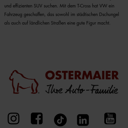
und effizienten SUV suchen. Mit dem T-Cross hat VW ein
Fahrzeug geschaffen, das sowohl im städtischen Dschungel
als auch auf ländlichen Straßen eine gute Figur macht.