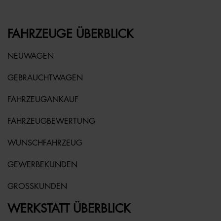
FAHRZEUGE ÜBERBLICK
NEUWAGEN
GEBRAUCHTWAGEN
FAHRZEUGANKAUF
FAHRZEUGBEWERTUNG
WUNSCHFAHRZEUG
GEWERBEKUNDEN
GROSSKUNDEN
WERKSTATT ÜBERBLICK