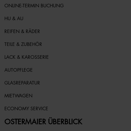
ONLINE-TERMIN BUCHUNG
HU & AU
REIFEN & RÄDER
TEILE & ZUBEHÖR
LACK & KAROSSERIE
AUTOPFLEGE
GLASREPARATUR
MIETWAGEN
ECONOMY SERVICE
OSTERMAIER ÜBERBLICK