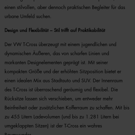
einen stilvollen, aber dennoch praktischen Begleiter für das
urbane Umfeld suchen.
Design und Flexibilität – Stil trifft auf Praktikabilität
Der VW T-Cross überzeugt mit einem jugendlichen und
dynamischen Äußeren, das von scharfen Linien und
markanten Designelementen geprägt ist. Mit seiner
kompakten Größe und der erhöhten Sitzposition bietet er
einen idealen Mix aus Stadtauto und SUV. Der Innenraum
des T-Cross ist überraschend geräumig und flexibel. Die
Rücksitze lassen sich verschieben, um entweder mehr
Beinfreiheit oder zusätzlichen Kofferraum zu schaffen. Mit bis
zu 455 Litern Ladevolumen (und bis zu 1.281 Litern bei
umgeklappten Sitzen) ist der T-Cross ein wahres