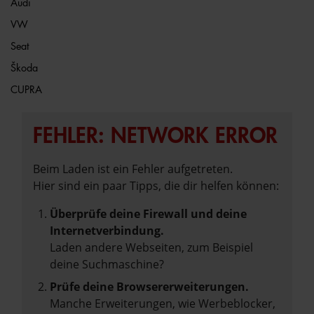
Audi
VW
Seat
Škoda
CUPRA
FEHLER: NETWORK ERROR
Beim Laden ist ein Fehler aufgetreten.
Hier sind ein paar Tipps, die dir helfen können:
Überprüfe deine Firewall und deine
Internetverbindung.
Laden andere Webseiten, zum Beispiel
deine Suchmaschine?
Prüfe deine Browsererweiterungen.
Manche Erweiterungen, wie Werbeblocker,