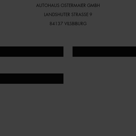
AUTOHAUS OSTERMAIER GMBH
LANDSHUTER STRASSE 9
84137 VILSBIBURG