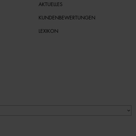
AKTUELLES
KUNDENBEWERTUNGEN
LEXIKON