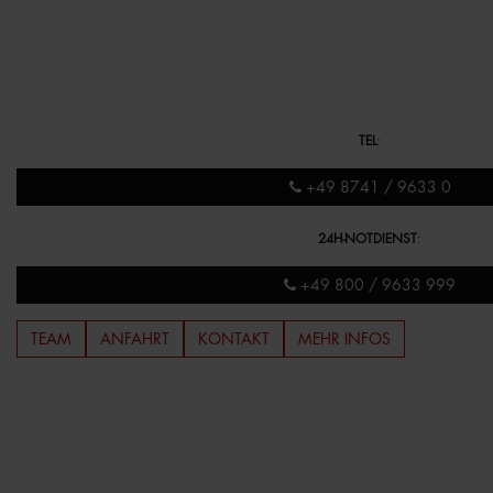
TEL
:
+49 8741 / 9633 0
24H-NOTDIENST
:
+49 800 / 9633 999
TEAM
ANFAHRT
KONTAKT
MEHR INFOS