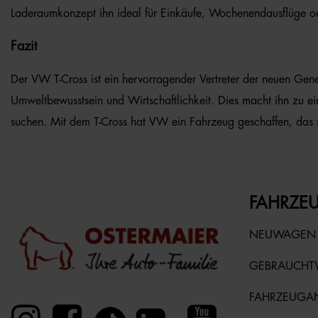
Laderaumkonzept ihn ideal für Einkäufe, Wochenendausflüge o
Fazit
Der VW T-Cross ist ein hervorragender Vertreter der neuen Genera
Umweltbewusstsein und Wirtschaftlichkeit. Dies macht ihn zu e
suchen. Mit dem T-Cross hat VW ein Fahrzeug geschaffen, das s
FAHRZEU
NEUWAGEN
GEBRAUCH
FAHRZEUGA