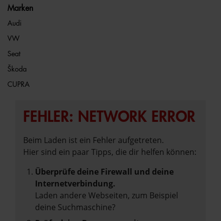
Marken
Audi
VW
Seat
Škoda
CUPRA
FEHLER: NETWORK ERROR
Beim Laden ist ein Fehler aufgetreten.
Hier sind ein paar Tipps, die dir helfen können:
Überprüfe deine Firewall und deine
Internetverbindung.
Laden andere Webseiten, zum Beispiel
deine Suchmaschine?