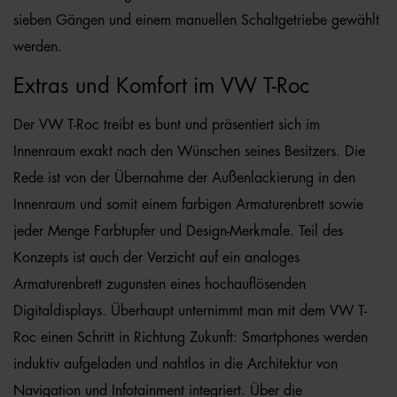
sieben Gängen und einem manuellen Schaltgetriebe gewählt
werden.
Extras und Komfort im VW T-Roc
Der VW T-Roc treibt es bunt und präsentiert sich im
Innenraum exakt nach den Wünschen seines Besitzers. Die
Rede ist von der Übernahme der Außenlackierung in den
Innenraum und somit einem farbigen Armaturenbrett sowie
jeder Menge Farbtupfer und Design-Merkmale. Teil des
Konzepts ist auch der Verzicht auf ein analoges
Armaturenbrett zugunsten eines hochauflösenden
Digitaldisplays. Überhaupt unternimmt man mit dem VW T-
Roc einen Schritt in Richtung Zukunft: Smartphones werden
induktiv aufgeladen und nahtlos in die Architektur von
Navigation und Infotainment integriert. Über die