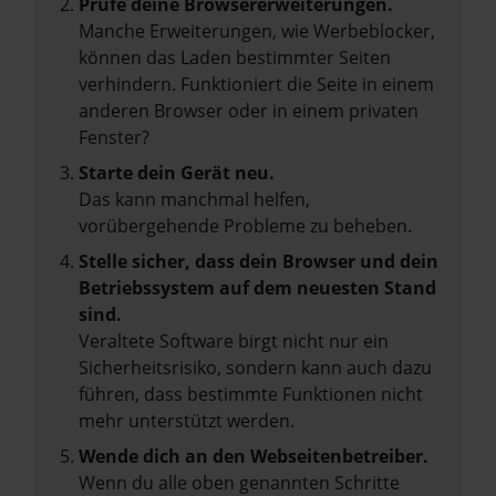
Prüfe deine Browsererweiterungen.
Manche Erweiterungen, wie Werbeblocker,
können das Laden bestimmter Seiten
verhindern. Funktioniert die Seite in einem
anderen Browser oder in einem privaten
Fenster?
Starte dein Gerät neu.
Das kann manchmal helfen,
vorübergehende Probleme zu beheben.
Stelle sicher, dass dein Browser und dein
Betriebssystem auf dem neuesten Stand
sind.
Veraltete Software birgt nicht nur ein
Sicherheitsrisiko, sondern kann auch dazu
führen, dass bestimmte Funktionen nicht
mehr unterstützt werden.
Wende dich an den Webseitenbetreiber.
Wenn du alle oben genannten Schritte