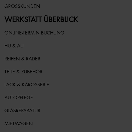
GROSSKUNDEN
WERKSTATT ÜBERBLICK
ONLINE-TERMIN BUCHUNG
HU & AU
REIFEN & RÄDER
TEILE & ZUBEHÖR
LACK & KAROSSERIE
AUTOPFLEGE
GLASREPARATUR
MIETWAGEN