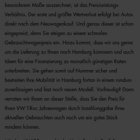
besonderem Maße auszeichnet, ist das Preis-Leistungs-
Verhältnis. Der erste und größte Wertverlust erfolgt bei Autos
direkt nach dem Neuwagenkauf. Und genau dieser ist schon
eingepreist, denn Sie steigen zu einem schmalen
Gebrauchtwagenpreis ein. Hinzu kommt, dass wir uns gerne
um die Lieferung zu Ihnen nach Hamburg kümmern und auch
Ideen für eine Finanzierung zu monatlich günstigen Raten
unterbreiten. Sie gehen somit auf Nummer sicher und
bestreiten Ihre Mobilität in Hamburg fortan in einem rundum
zuverlässigen und fast noch neuen Modell. Vorfreudig? Dann
verraten wir Ihnen an dieser Stelle, dass Sie den Preis für
Ihren VW T-Roc Jahreswagen durch Inzahlunggabe Ihres
aktuellen Gebrauchten auch noch um ein gutes Stück
mindern können.