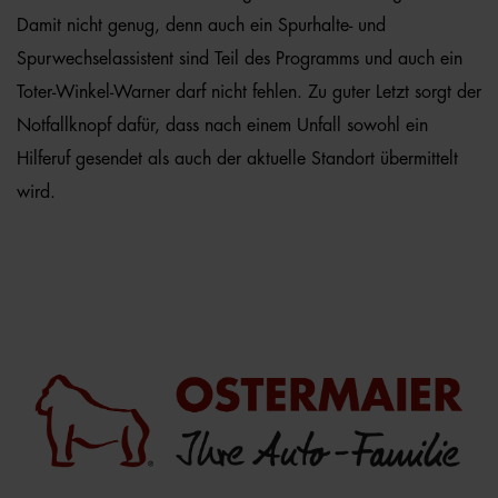
Damit nicht genug, denn auch ein Spurhalte- und
Spurwechselassistent sind Teil des Programms und auch ein
Toter-Winkel-Warner darf nicht fehlen. Zu guter Letzt sorgt der
Notfallknopf dafür, dass nach einem Unfall sowohl ein
Hilferuf gesendet als auch der aktuelle Standort übermittelt
wird.