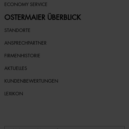
ECONOMY SERVICE
OSTERMAIER ÜBERBLICK
STANDORTE
ANSPRECHPARTNER
FIRMENHISTORIE
AKTUELLES
KUNDENBEWERTUNGEN
LEXIKON