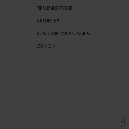
FIRMENHISTORIE
AKTUELLES
KUNDENBEWERTUNGEN
LEXIKON