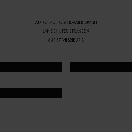
AUTOHAUS OSTERMAIER GMBH
LANDSHUTER STRASSE 9
84137 VILSBIBURG