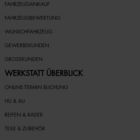
FAHRZEUGANKAUF
FAHRZEUGBEWERTUNG
WUNSCHFAHRZEUG
GEWERBEKUNDEN
GROSSKUNDEN
WERKSTATT ÜBERBLICK
ONLINE-TERMIN BUCHUNG
HU & AU
REIFEN & RÄDER
TEILE & ZUBEHÖR