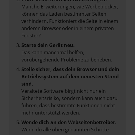
Manche Erweiterungen, wie Werbeblocker,
können das Laden bestimmter Seiten
verhindern. Funktioniert die Seite in einem
anderen Browser oder in einem privaten
Fenster?
Starte dein Gerät neu.
Das kann manchmal helfen,
vorübergehende Probleme zu beheben.
Stelle sicher, dass dein Browser und dein
Betriebssystem auf dem neuesten Stand
sind.
Veraltete Software birgt nicht nur ein
Sicherheitsrisiko, sondern kann auch dazu
führen, dass bestimmte Funktionen nicht
mehr unterstützt werden.
Wende dich an den Webseitenbetreiber.
Wenn du alle oben genannten Schritte