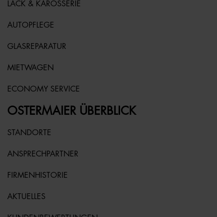
LACK & KAROSSERIE
AUTOPFLEGE
GLASREPARATUR
MIETWAGEN
ECONOMY SERVICE
OSTERMAIER ÜBERBLICK
STANDORTE
ANSPRECHPARTNER
FIRMENHISTORIE
AKTUELLES