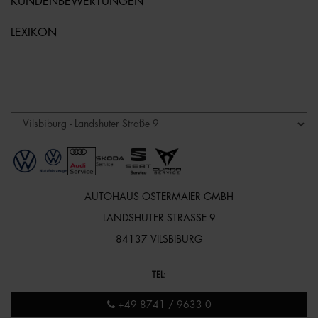
KUNDENBEWERTUNGEN
LEXIKON
AUTOHAUS OSTERMAIER GMBH
LANDSHUTER STRASSE 9
84137 VILSBIBURG
TEL
:
+49 8741 / 9633 0