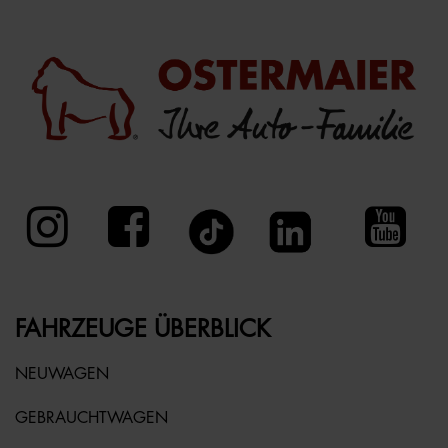
FAHRZEUGE ÜBERBLICK
NEUWAGEN
GEBRAUCHTWAGEN