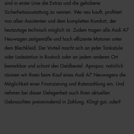
sind in erster Linie die Extras und die gehobene
Sicherheitsausstattung zu nennen. Wer neu kauft, profitiert
von allen Assistenten und dem kompletten Komfort, der
heutzutage technisch möglich ist. Zudem tragen alle Audi A7
Neuwagen zeitgemäße und hoch effiziente Motoren unter
dem Blechkleid. Der Vorteil macht sich an jeder Tanksäule
oder Ladestation in Rostock oder an jedem anderen Ort
bemerkbar und schont den Geldbeutel. Apropos: natürlich
räumen wir Ihnen beim Kauf eines Audi A7 Neuwagens die
Möglichkeit einer Finanzierung und Ratenzahlung ein. Und
nehmen bei dieser Gelegenheit auch Ihren aktuellen
Gebrauchten preismindernd in Zahlung. Klingt gut, oder?