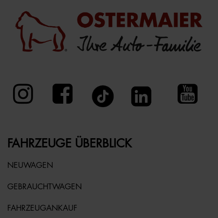
FAHRZEUGE ÜBERBLICK
NEUWAGEN
GEBRAUCHTWAGEN
FAHRZEUGANKAUF