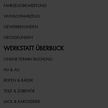
FAHRZEUGBEWERTUNG
WUNSCHFAHRZEUG
GEWERBEKUNDEN
GROSSKUNDEN
WERKSTATT ÜBERBLICK
ONLINE-TERMIN BUCHUNG
HU & AU
REIFEN & RÄDER
TEILE & ZUBEHÖR
LACK & KAROSSERIE