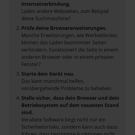
Internetverbindung.
Laden andere Webseiten, zum Beispiel
deine Suchmaschine?
Prüfe deine Browsererweiterungen.
Manche Erweiterungen, wie Werbeblocker,
können das Laden bestimmter Seiten
verhindern. Funktioniert die Seite in einem
anderen Browser oder in einem privaten
Fenster?
Starte dein Gerät neu.
Das kann manchmal helfen,
vorübergehende Probleme zu beheben.
Stelle sicher, dass dein Browser und dein
Betriebssystem auf dem neuesten Stand
sind.
Veraltete Software birgt nicht nur ein
Sicherheitsrisiko, sondern kann auch dazu
führen, dass bestimmte Funktionen nicht