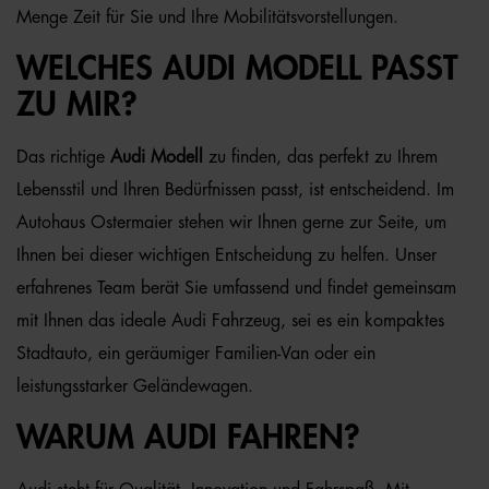
Menge Zeit für Sie und Ihre Mobilitätsvorstellungen.
WELCHES AUDI MODELL PASST
ZU MIR?
Das richtige
Audi Modell
zu finden, das perfekt zu Ihrem
Lebensstil und Ihren Bedürfnissen passt, ist entscheidend. Im
Autohaus Ostermaier stehen wir Ihnen gerne zur Seite, um
Ihnen bei dieser wichtigen Entscheidung zu helfen. Unser
erfahrenes Team berät Sie umfassend und findet gemeinsam
mit Ihnen das ideale Audi Fahrzeug, sei es ein kompaktes
Stadtauto, ein geräumiger Familien-Van oder ein
leistungsstarker Geländewagen.
WARUM AUDI FAHREN?