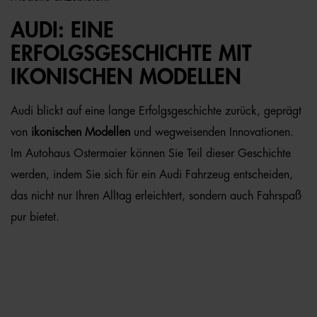
AUDI: EINE
ERFOLGSGESCHICHTE MIT
IKONISCHEN MODELLEN
Audi blickt auf eine lange Erfolgsgeschichte zurück, geprägt
von
ikonischen Modellen
und wegweisenden Innovationen.
Im Autohaus Ostermaier können Sie Teil dieser Geschichte
werden, indem Sie sich für ein Audi Fahrzeug entscheiden,
das nicht nur Ihren Alltag erleichtert, sondern auch Fahrspaß
pur bietet.