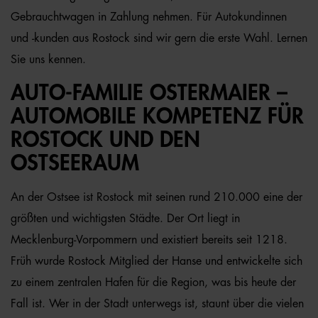
Gebrauchtwagen in Zahlung nehmen. Für Autokundinnen
und -kunden aus Rostock sind wir gern die erste Wahl. Lernen
Sie uns kennen.
AUTO-FAMILIE OSTERMAIER –
AUTOMOBILE KOMPETENZ FÜR
ROSTOCK UND DEN
OSTSEERAUM
An der Ostsee ist Rostock mit seinen rund 210.000 eine der
größten und wichtigsten Städte. Der Ort liegt in
Mecklenburg-Vorpommern und existiert bereits seit 1218.
Früh wurde Rostock Mitglied der Hanse und entwickelte sich
zu einem zentralen Hafen für die Region, was bis heute der
Fall ist. Wer in der Stadt unterwegs ist, staunt über die vielen