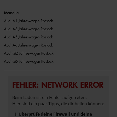
Modelle
Audi A1 Jahreswagen Rostock
Audi A3 Jahreswagen Rostock
Audi A5 Jahreswagen Rostock
Audi A6 Jahreswagen Rostock
Audi Q2 Jahreswagen Rostock
Audi Q5 Jahreswagen Rostock
FEHLER: NETWORK ERROR
Beim Laden ist ein Fehler aufgetreten.
Hier sind ein paar Tipps, die dir helfen können:
Überprüfe deine Firewall und deine