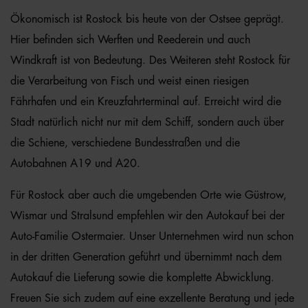
Ökonomisch ist Rostock bis heute von der Ostsee geprägt.
Hier befinden sich Werften und Reederein und auch
Windkraft ist von Bedeutung. Des Weiteren steht Rostock für
die Verarbeitung von Fisch und weist einen riesigen
Fährhafen und ein Kreuzfahrterminal auf. Erreicht wird die
Stadt natürlich nicht nur mit dem Schiff, sondern auch über
die Schiene, verschiedene Bundesstraßen und die
Autobahnen A19 und A20.
Für Rostock aber auch die umgebenden Orte wie Güstrow,
Wismar und Stralsund empfehlen wir den Autokauf bei der
Auto-Familie Ostermaier. Unser Unternehmen wird nun schon
in der dritten Generation geführt und übernimmt nach dem
Autokauf die Lieferung sowie die komplette Abwicklung.
Freuen Sie sich zudem auf eine exzellente Beratung und jede