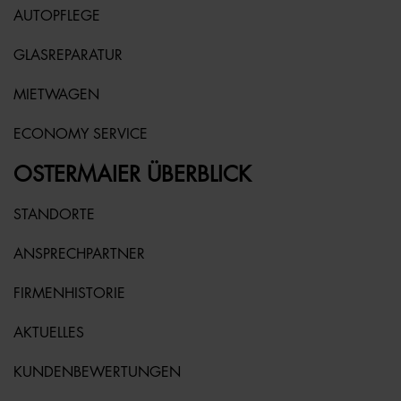
AUTOPFLEGE
GLASREPARATUR
MIETWAGEN
ECONOMY SERVICE
OSTERMAIER ÜBERBLICK
STANDORTE
ANSPRECHPARTNER
FIRMENHISTORIE
AKTUELLES
KUNDENBEWERTUNGEN