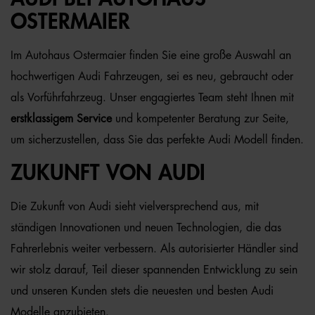
OSTERMAIER
Im Autohaus Ostermaier finden Sie eine große Auswahl an
hochwertigen Audi Fahrzeugen, sei es neu, gebraucht oder
als Vorführfahrzeug. Unser engagiertes Team steht Ihnen mit
erstklassigem Service
und kompetenter Beratung zur Seite,
um sicherzustellen, dass Sie das perfekte Audi Modell finden.
ZUKUNFT VON AUDI
Die Zukunft von Audi sieht vielversprechend aus, mit
ständigen Innovationen und neuen Technologien, die das
Fahrerlebnis weiter verbessern. Als autorisierter Händler sind
wir stolz darauf, Teil dieser spannenden Entwicklung zu sein
und unseren Kunden stets die neuesten und besten Audi
Modelle anzubieten.