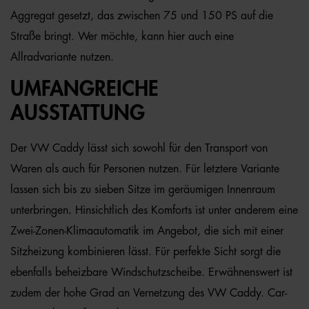
Aggregat gesetzt, das zwischen 75 und 150 PS auf die
Straße bringt. Wer möchte, kann hier auch eine
Allradvariante nutzen.
UMFANGREICHE
AUSSTATTUNG
Der VW Caddy lässt sich sowohl für den Transport von
Waren als auch für Personen nutzen. Für letztere Variante
lassen sich bis zu sieben Sitze im geräumigen Innenraum
unterbringen. Hinsichtlich des Komforts ist unter anderem eine
Zwei-Zonen-Klimaautomatik im Angebot, die sich mit einer
Sitzheizung kombinieren lässt. Für perfekte Sicht sorgt die
ebenfalls beheizbare Windschutzscheibe. Erwähnenswert ist
zudem der hohe Grad an Vernetzung des VW Caddy. Car-