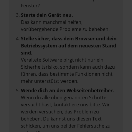
Fenster?
Starte dein Gerät neu.
Das kann manchmal helfen,
vorübergehende Probleme zu beheben.
Stelle sicher, dass dein Browser und dein
Betriebssystem auf dem neuesten Stand
sind.
Veraltete Software birgt nicht nur ein
Sicherheitsrisiko, sondern kann auch dazu
führen, dass bestimmte Funktionen nicht
mehr unterstützt werden.
Wende dich an den Webseitenbetreiber.
Wenn du alle oben genannten Schritte
versucht hast, kontaktiere uns bitte. Wir
werden versuchen, das Problem zu
beheben. Du kannst uns diesen Text
schicken, um uns bei der Fehlersuche zu