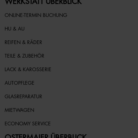
WERKSTATT ÜBERBLICK
ONLINE-TERMIN BUCHUNG
HU & AU
REIFEN & RÄDER
TEILE & ZUBEHÖR
LACK & KAROSSERIE
AUTOPFLEGE
GLASREPARATUR
MIETWAGEN
ECONOMY SERVICE
OSTERMAIER ÜBERBLICK