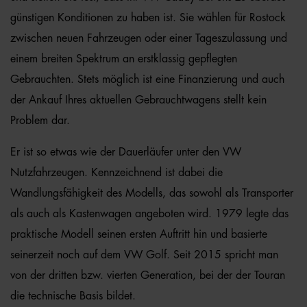
günstigen Konditionen zu haben ist. Sie wählen für Rostock
zwischen neuen Fahrzeugen oder einer Tageszulassung und
einem breiten Spektrum an erstklassig gepflegten
Gebrauchten. Stets möglich ist eine Finanzierung und auch
der Ankauf Ihres aktuellen Gebrauchtwagens stellt kein
Problem dar.
Er ist so etwas wie der Dauerläufer unter den VW
Nutzfahrzeugen. Kennzeichnend ist dabei die
Wandlungsfähigkeit des Modells, das sowohl als Transporter
als auch als Kastenwagen angeboten wird. 1979 legte das
praktische Modell seinen ersten Auftritt hin und basierte
seinerzeit noch auf dem VW Golf. Seit 2015 spricht man
von der dritten bzw. vierten Generation, bei der der Touran
die technische Basis bildet.