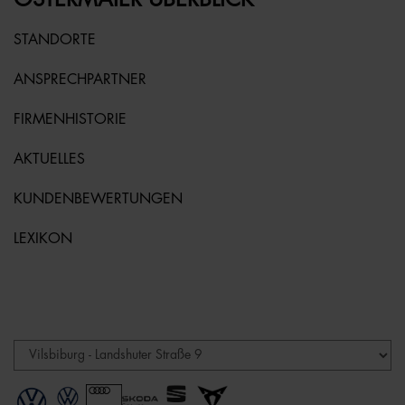
STANDORTE
ANSPRECHPARTNER
FIRMENHISTORIE
AKTUELLES
KUNDENBEWERTUNGEN
LEXIKON