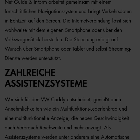
Net Guide & Inform arbeitet gemeinsam mit einem
fortschrittlichen Navigationssystem und bringt Verkehrsdaten
in Echtzeit auf den Screen. Die Internetverbindung lässt sich
wahlweise mit dem eigenen Smartphone oder über den
VolkswagenStick herstellen. Die Steuerung erfolgt auf
Wunsch über Smartphone oder Tablet und selbst Streaming-
Dienste werden unterstützt.
ZAHLREICHE
ASSISTENZSYSTEME
Wer sich für den VW Caddy entscheidet, genießt auch
Annehmlichkeiten wie ein Multifunktions-Lederlenkrad und
eine multifunktionelle Anzeige, die neben Geschwindigkeit
auch Verbrauch Reichweite und mehr anzeigt. Als
Assistenzsysteme werden unter anderem eine Automatische