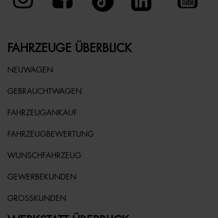
FAHRZEUGE ÜBERBLICK
NEUWAGEN
GEBRAUCHTWAGEN
FAHRZEUGANKAUF
FAHRZEUGBEWERTUNG
WUNSCHFAHRZEUG
GEWERBEKUNDEN
GROSSKUNDEN