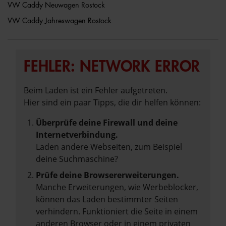
VW Caddy Neuwagen Rostock
VW Caddy Jahreswagen Rostock
FEHLER: NETWORK ERROR
Beim Laden ist ein Fehler aufgetreten.
Hier sind ein paar Tipps, die dir helfen können:
Überprüfe deine Firewall und deine
Internetverbindung.
Laden andere Webseiten, zum Beispiel
deine Suchmaschine?
Prüfe deine Browsererweiterungen.
Manche Erweiterungen, wie Werbeblocker,
können das Laden bestimmter Seiten
verhindern. Funktioniert die Seite in einem
anderen Browser oder in einem privaten