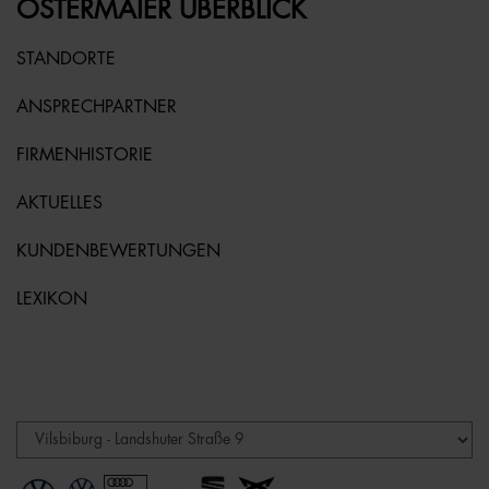
OSTERMAIER ÜBERBLICK
STANDORTE
ANSPRECHPARTNER
FIRMENHISTORIE
AKTUELLES
KUNDENBEWERTUNGEN
LEXIKON