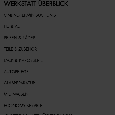
WERKSTATT ÜBERBLICK
ONLINE-TERMIN BUCHUNG
HU & AU
REIFEN & RÄDER
TEILE & ZUBEHÖR
LACK & KAROSSERIE
AUTOPFLEGE
GLASREPARATUR
MIETWAGEN
ECONOMY SERVICE