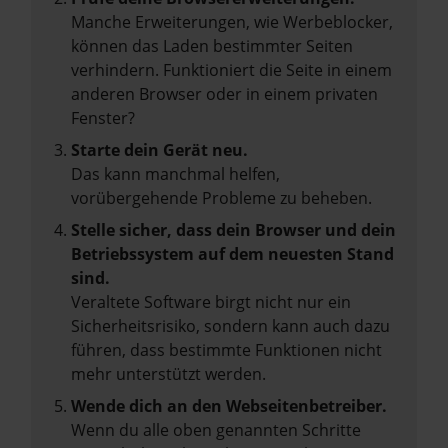
Manche Erweiterungen, wie Werbeblocker,
können das Laden bestimmter Seiten
verhindern. Funktioniert die Seite in einem
anderen Browser oder in einem privaten
Fenster?
Starte dein Gerät neu.
Das kann manchmal helfen,
vorübergehende Probleme zu beheben.
Stelle sicher, dass dein Browser und dein
Betriebssystem auf dem neuesten Stand
sind.
Veraltete Software birgt nicht nur ein
Sicherheitsrisiko, sondern kann auch dazu
führen, dass bestimmte Funktionen nicht
mehr unterstützt werden.
Wende dich an den Webseitenbetreiber.
Wenn du alle oben genannten Schritte