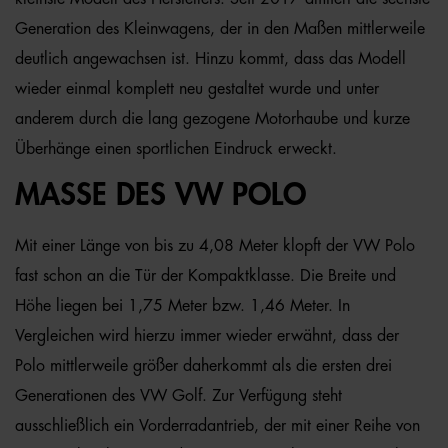
Generation des Kleinwagens, der in den Maßen mittlerweile
deutlich angewachsen ist. Hinzu kommt, dass das Modell
wieder einmal komplett neu gestaltet wurde und unter
anderem durch die lang gezogene Motorhaube und kurze
Überhänge einen sportlichen Eindruck erweckt.
MASSE DES VW POLO
Mit einer Länge von bis zu 4,08 Meter klopft der VW Polo
fast schon an die Tür der Kompaktklasse. Die Breite und
Höhe liegen bei 1,75 Meter bzw. 1,46 Meter. In
Vergleichen wird hierzu immer wieder erwähnt, dass der
Polo mittlerweile größer daherkommt als die ersten drei
Generationen des VW Golf. Zur Verfügung steht
ausschließlich ein Vorderradantrieb, der mit einer Reihe von