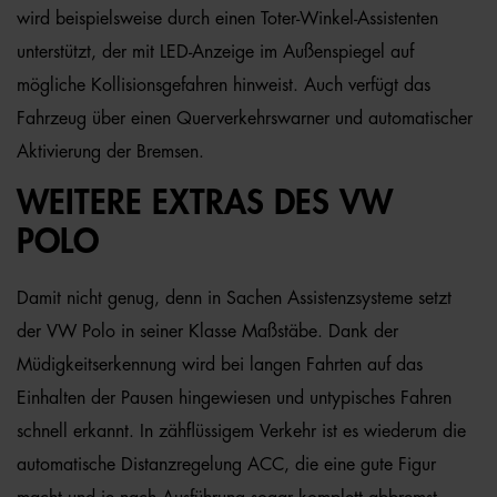
wird beispielsweise durch einen Toter-Winkel-Assistenten
unterstützt, der mit LED-Anzeige im Außenspiegel auf
mögliche Kollisionsgefahren hinweist. Auch verfügt das
Fahrzeug über einen Querverkehrswarner und automatischer
Aktivierung der Bremsen.
WEITERE EXTRAS DES VW
POLO
Damit nicht genug, denn in Sachen Assistenzsysteme setzt
der VW Polo in seiner Klasse Maßstäbe. Dank der
Müdigkeitserkennung wird bei langen Fahrten auf das
Einhalten der Pausen hingewiesen und untypisches Fahren
schnell erkannt. In zähflüssigem Verkehr ist es wiederum die
automatische Distanzregelung ACC, die eine gute Figur