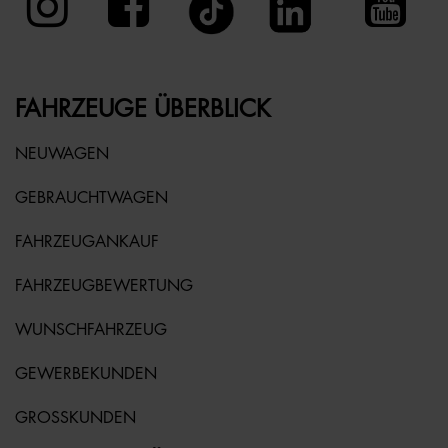
FAHRZEUGE ÜBERBLICK
NEUWAGEN
GEBRAUCHTWAGEN
FAHRZEUGANKAUF
FAHRZEUGBEWERTUNG
WUNSCHFAHRZEUG
GEWERBEKUNDEN
GROSSKUNDEN