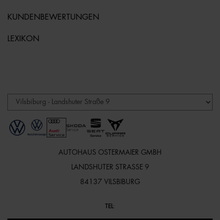
KUNDENBEWERTUNGEN
LEXIKON
AUTOHAUS OSTERMAIER GMBH
LANDSHUTER STRASSE 9
84137 VILSBIBURG
TEL
: