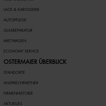
LACK & KAROSSERIE
AUTOPFLEGE
GLASREPARATUR
MIETWAGEN
ECONOMY SERVICE
OSTERMAIER ÜBERBLICK
STANDORTE
ANSPRECHPARTNER
FIRMENHISTORIE
AKTUELLES