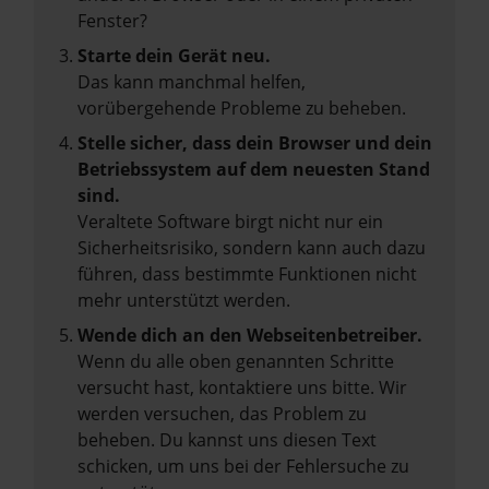
Fenster?
Starte dein Gerät neu.
Das kann manchmal helfen,
vorübergehende Probleme zu beheben.
Stelle sicher, dass dein Browser und dein
Betriebssystem auf dem neuesten Stand
sind.
Veraltete Software birgt nicht nur ein
Sicherheitsrisiko, sondern kann auch dazu
führen, dass bestimmte Funktionen nicht
mehr unterstützt werden.
Wende dich an den Webseitenbetreiber.
Wenn du alle oben genannten Schritte
versucht hast, kontaktiere uns bitte. Wir
werden versuchen, das Problem zu
beheben. Du kannst uns diesen Text
schicken, um uns bei der Fehlersuche zu