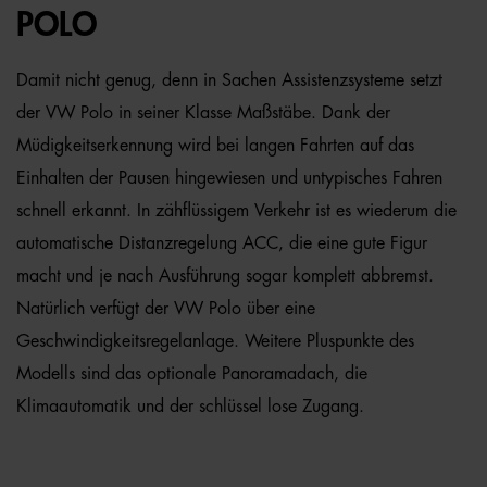
POLO
Damit nicht genug, denn in Sachen Assistenzsysteme setzt
der VW Polo in seiner Klasse Maßstäbe. Dank der
Müdigkeitserkennung wird bei langen Fahrten auf das
Einhalten der Pausen hingewiesen und untypisches Fahren
schnell erkannt. In zähflüssigem Verkehr ist es wiederum die
automatische Distanzregelung ACC, die eine gute Figur
macht und je nach Ausführung sogar komplett abbremst.
Natürlich verfügt der VW Polo über eine
Geschwindigkeitsregelanlage. Weitere Pluspunkte des
Modells sind das optionale Panoramadach, die
Klimaautomatik und der schlüssel lose Zugang.