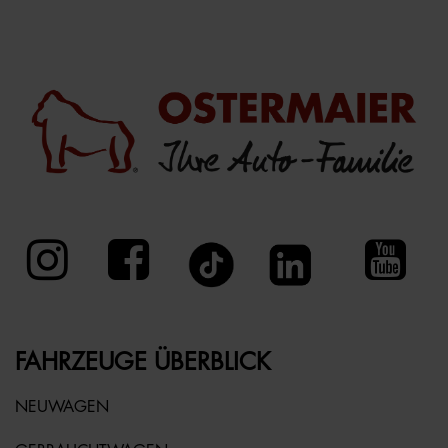
FAHRZEUGE ÜBERBLICK
NEUWAGEN