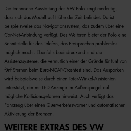
Die technische Ausstattung des VW Polo zeigt eindeutig,
dass sich das Modell auf Höhe der Zeit befindet. Da ist
beispielsweise das Navigationssystem, das zudem über eine
Car-Net-Anbindung verfügt. Des Weiteren bietet der Polo eine
Schnittstelle für das Telefon, das Freisprechen problemlos
möglich macht. Ebenfalls beeindruckend sind die
Assistenzsysteme, die vermutlich einer der Gründe für fünf von
fünf Sternen beim Euro-NCAP-Crashtest sind. Das Ausparken
wird beispielsweise durch einen Toter-Winkel-Assistenten
unterstützt, der mit LED-Anzeige im Außenspiegel auf
mögliche Kollisionsgefahren hinweist. Auch verfügt das
Fahrzeug über einen Querverkehrswarner und automatischer
Aktivierung der Bremsen.
WEITERE EXTRAS DES VW