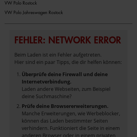
VW Polo Rostock
VW Polo Jahreswagen Rostock
FEHLER: NETWORK ERROR
Beim Laden ist ein Fehler aufgetreten.
Hier sind ein paar Tipps, die dir helfen können:
Überprüfe deine Firewall und deine
Internetverbindung.
Laden andere Webseiten, zum Beispiel
deine Suchmaschine?
Prüfe deine Browsererweiterungen.
Manche Erweiterungen, wie Werbeblocker,
können das Laden bestimmter Seiten
verhindern. Funktioniert die Seite in einem
anderen Browser oder in einem privaten