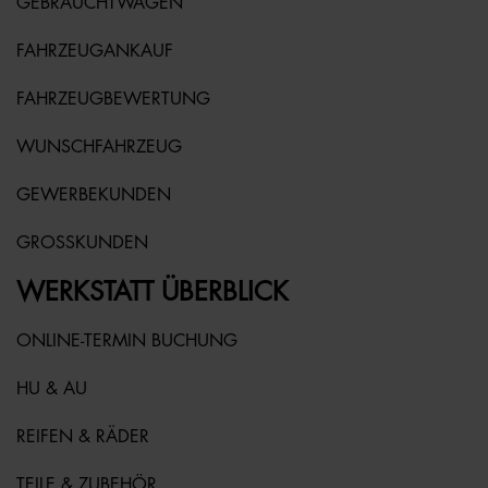
GEBRAUCHTWAGEN
FAHRZEUGANKAUF
FAHRZEUGBEWERTUNG
WUNSCHFAHRZEUG
GEWERBEKUNDEN
GROSSKUNDEN
WERKSTATT ÜBERBLICK
ONLINE-TERMIN BUCHUNG
HU & AU
REIFEN & RÄDER
TEILE & ZUBEHÖR