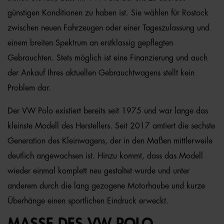
günstigen Konditionen zu haben ist. Sie wählen für Rostock
zwischen neuen Fahrzeugen oder einer Tageszulassung und
einem breiten Spektrum an erstklassig gepflegten
Gebrauchten. Stets möglich ist eine Finanzierung und auch
der Ankauf Ihres aktuellen Gebrauchtwagens stellt kein
Problem dar.
Der VW Polo existiert bereits seit 1975 und war lange das
kleinste Modell des Herstellers. Seit 2017 amtiert die sechste
Generation des Kleinwagens, der in den Maßen mittlerweile
deutlich angewachsen ist. Hinzu kommt, dass das Modell
wieder einmal komplett neu gestaltet wurde und unter
anderem durch die lang gezogene Motorhaube und kurze
Überhänge einen sportlichen Eindruck erweckt.