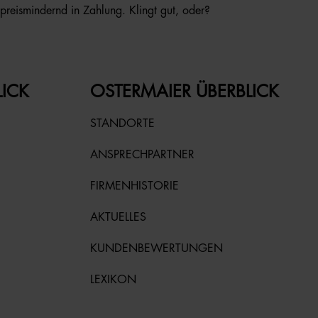
reismindernd in Zahlung. Klingt gut, oder?
LICK
OSTERMAIER ÜBERBLICK
STANDORTE
ANSPRECHPARTNER
FIRMENHISTORIE
AKTUELLES
KUNDENBEWERTUNGEN
LEXIKON