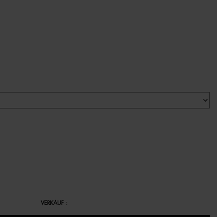
VERKAUF
: