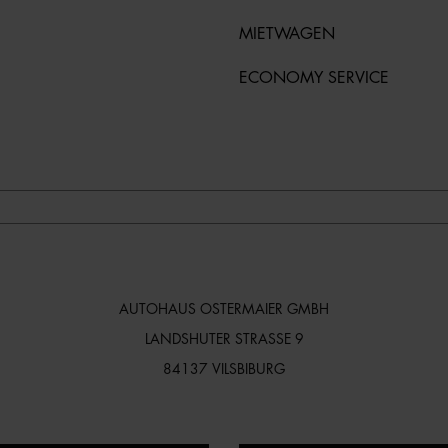
MIETWAGEN
ECONOMY SERVICE
AUTOHAUS OSTERMAIER GMBH
LANDSHUTER STRASSE 9
84137 VILSBIBURG