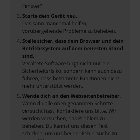
Fenster?
Starte dein Gerät neu.
Das kann manchmal helfen,
vorübergehende Probleme zu beheben.
Stelle sicher, dass dein Browser und dein
Betriebssystem auf dem neuesten Stand
sind.
Veraltete Software birgt nicht nur ein
Sicherheitsrisiko, sondern kann auch dazu
führen, dass bestimmte Funktionen nicht
mehr unterstützt werden.
Wende dich an den Webseitenbetreiber.
Wenn du alle oben genannten Schritte
versucht hast, kontaktiere uns bitte. Wir
werden versuchen, das Problem zu
beheben. Du kannst uns diesen Text
schicken, um uns bei der Fehlersuche zu