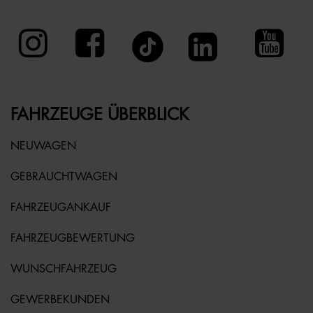
FAHRZEUGE ÜBERBLICK
NEUWAGEN
GEBRAUCHTWAGEN
FAHRZEUGANKAUF
FAHRZEUGBEWERTUNG
WUNSCHFAHRZEUG
GEWERBEKUNDEN