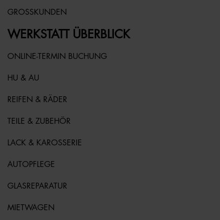
GROSSKUNDEN
WERKSTATT ÜBERBLICK
ONLINE-TERMIN BUCHUNG
HU & AU
REIFEN & RÄDER
TEILE & ZUBEHÖR
LACK & KAROSSERIE
AUTOPFLEGE
GLASREPARATUR
MIETWAGEN