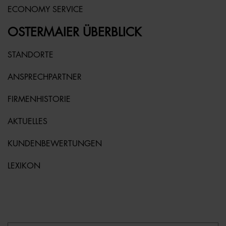
ECONOMY SERVICE
OSTERMAIER ÜBERBLICK
STANDORTE
ANSPRECHPARTNER
FIRMENHISTORIE
AKTUELLES
KUNDENBEWERTUNGEN
LEXIKON