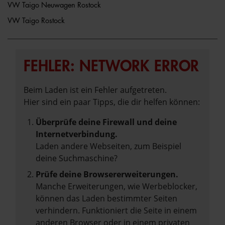
VW Taigo Neuwagen Rostock
VW Taigo Rostock
FEHLER: NETWORK ERROR
Beim Laden ist ein Fehler aufgetreten.
Hier sind ein paar Tipps, die dir helfen können:
Überprüfe deine Firewall und deine
Internetverbindung.
Laden andere Webseiten, zum Beispiel
deine Suchmaschine?
Prüfe deine Browsererweiterungen.
Manche Erweiterungen, wie Werbeblocker,
können das Laden bestimmter Seiten
verhindern. Funktioniert die Seite in einem
anderen Browser oder in einem privaten