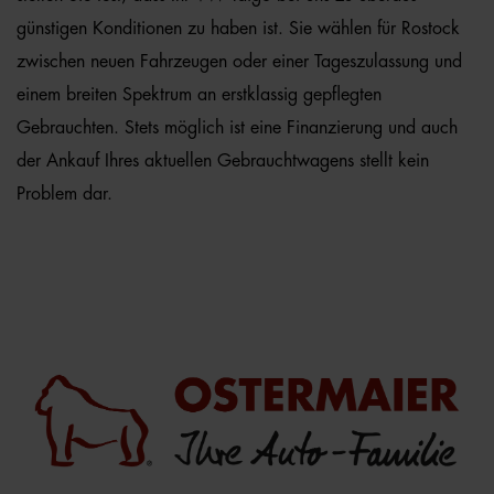
günstigen Konditionen zu haben ist. Sie wählen für Rostock
zwischen neuen Fahrzeugen oder einer Tageszulassung und
einem breiten Spektrum an erstklassig gepflegten
Gebrauchten. Stets möglich ist eine Finanzierung und auch
der Ankauf Ihres aktuellen Gebrauchtwagens stellt kein
Problem dar.