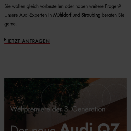
Sie wollen gleich vorbestellen oder haben weitere Fragen?
Unsere Audi-Experten in
Mühldorf
und
Straubing
beraten Sie
gerne.
JETZT ANFRAGEN