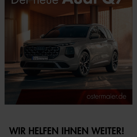
WIR HELFEN IHNEN WEITER!