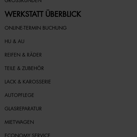
GROSSKUNDEN
WERKSTATT ÜBERBLICK
ONLINE-TERMIN BUCHUNG
HU & AU
REIFEN & RÄDER
TEILE & ZUBEHÖR
LACK & KAROSSERIE
AUTOPFLEGE
GLASREPARATUR
MIETWAGEN
ECONOMY SERVICE