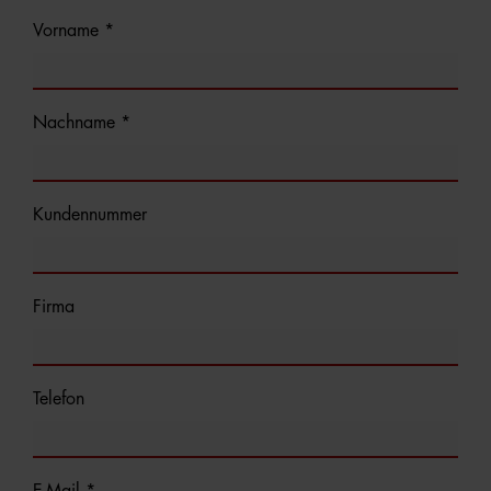
Vorname *
Nachname *
Kundennummer
Firma
Telefon
E-Mail *