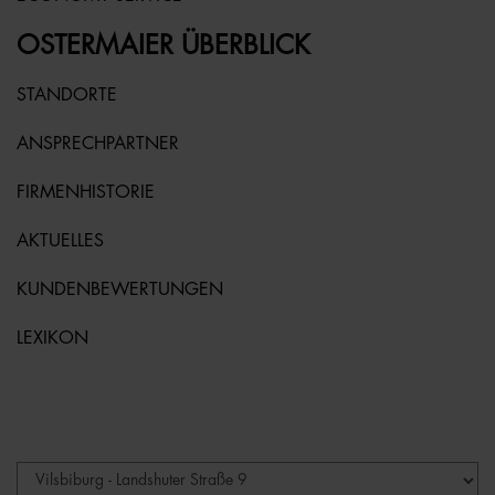
OSTERMAIER ÜBERBLICK
STANDORTE
ANSPRECHPARTNER
FIRMENHISTORIE
AKTUELLES
KUNDENBEWERTUNGEN
LEXIKON