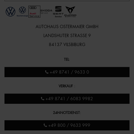
AUTOHAUS OSTERMAIER GMBH
LANDSHUTER STRASSE 9
84137 VILSBIBURG
TEL
:
+49 8741 / 9633 0
VERKAUF
:
+49 8741 / 6083 9982
24H-NOTDIENST
:
+49 800 / 9633 999