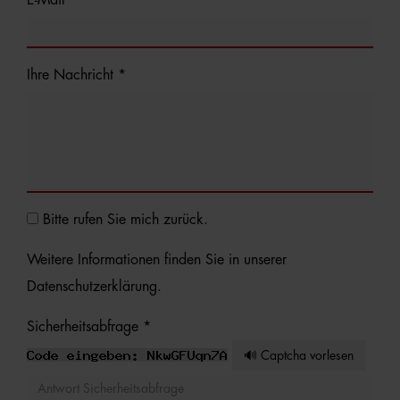
Ihre Nachricht *
Bitte rufen Sie mich zurück.
Weitere Informationen finden Sie in unserer
Datenschutzerklärung
.
Sicherheitsabfrage *
🔊 Captcha vorlesen