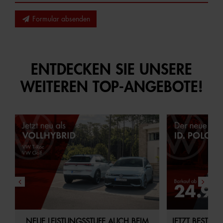
Formular absenden
ENTDECKEN SIE UNSERE
WEITEREN TOP-ANGEBOTE!
NEUE LEISTUNGSSTUFE AUCH BEIM