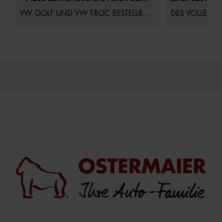
VW GOLF UND VW T-ROC BESTELLBAR!
DES VOLLELEK