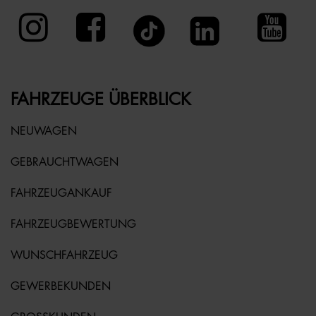
FAHRZEUGE ÜBERBLICK
NEUWAGEN
GEBRAUCHTWAGEN
FAHRZEUGANKAUF
FAHRZEUGBEWERTUNG
WUNSCHFAHRZEUG
GEWERBEKUNDEN