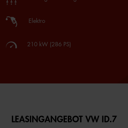
Elektro
210 kW (286 PS)
LEASINGANGEBOT VW ID.7