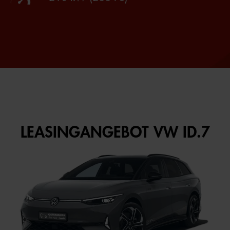
LEASINGANGEBOT VW ID.7