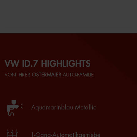
VW ID.7 HIGHLIGHTS
VON IHRER
OSTERMAIER
AUTO-FAMILIE
Aquamarinblau Metallic
1-Gang-Automatikgetriebe