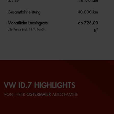
Laufzeit
48 Monate
Gesamtfahrleistung
40.000 km
Monatliche Leasingrate
ab 728,00
alle Preise inkl. 19 % MwSt.
*
€
VW ID.7 HIGHLIGHTS
VON IHRER
OSTERMAIER
AUTO-FAMILIE