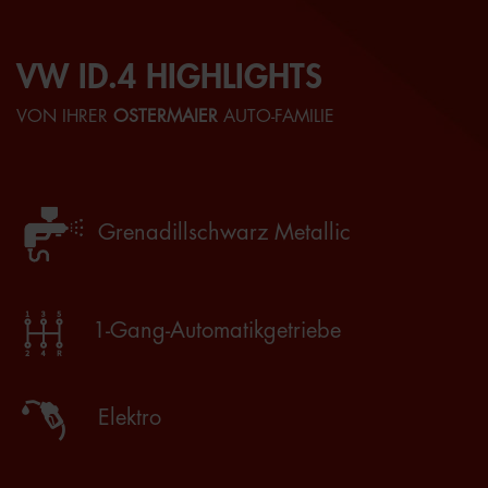
VW ID.4 HIGHLIGHTS
VON IHRER
OSTERMAIER
AUTO-FAMILIE
Grenadillschwarz Metallic
1-Gang-Automatikgetriebe
Elektro