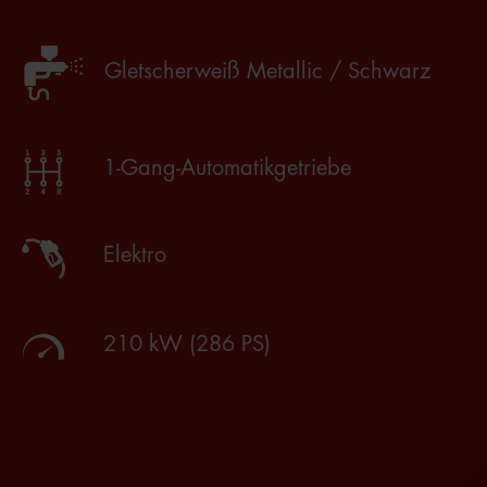
Gletscherweiß Metallic / Schwarz
1-Gang-Automatikgetriebe
Elektro
210 kW (286 PS)