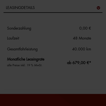
LEASINGDETAILS
Sonderzahlung
0,00 €
Laufzeit
48 Monate
Gesamtfahrleistung
40.000 km
Monatliche Leasingrate
ab 679,00 €*
alle Preise inkl. 19 % MwSt.