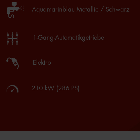
Aquamarinblau Metallic / Schwarz
1-Gang-Automatikgetriebe
Elektro
210 kW (286 PS)