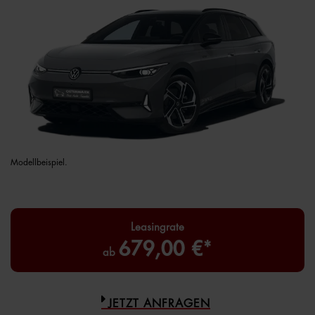
Modellbeispiel.
Leasingrate
679,00 €*
ab
JETZT ANFRAGEN