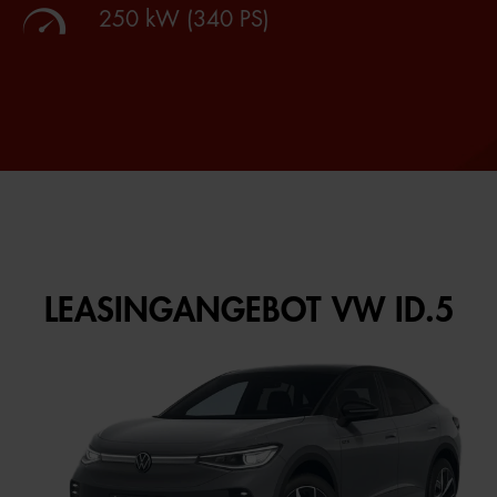
250 kW (340 PS)
LEASINGANGEBOT VW ID.5