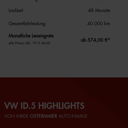
Laufzeit
48 Monate
Gesamtfahrleistung
40.000 km
Monatliche Leasingrate
ab 574,00 €*
alle Preise inkl. 19 % MwSt.
VW ID.5 HIGHLIGHTS
VON IHRER
OSTERMAIER
AUTO-FAMILIE