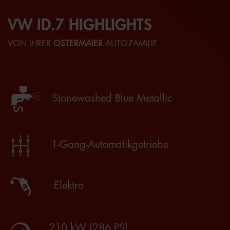
VW ID.7 HIGHLIGHTS
VON IHRER
OSTERMAIER
AUTO-FAMILIE
Stonewashed Blue Metallic
1-Gang-Automatikgetriebe
Elektro
210 kW (286 PS)