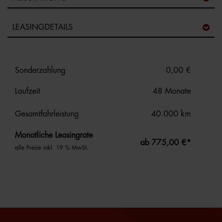
LEASINGDETAILS
Sonderzahlung
0,00 €
Laufzeit
48 Monate
Gesamtfahrleistung
40.000 km
Monatliche Leasingrate
ab 775,00 €*
alle Preise inkl. 19 % MwSt.