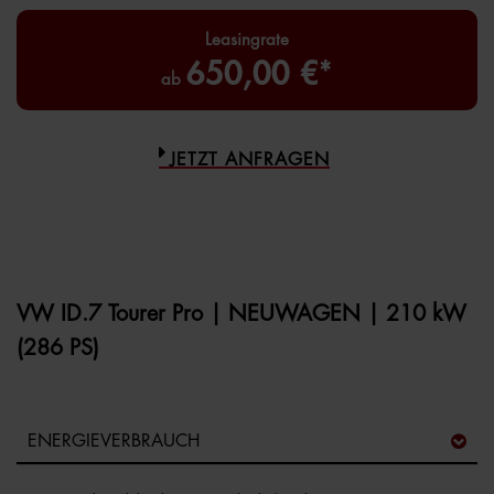
Leasingrate
650,00 €*
ab
JETZT ANFRAGEN
VW ID.7 Tourer Pro | NEUWAGEN | 210 kW
(286 PS)
ENERGIEVERBRAUCH