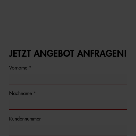
JETZT ANGEBOT ANFRAGEN!
Vorname *
Nachname *
Kundennummer