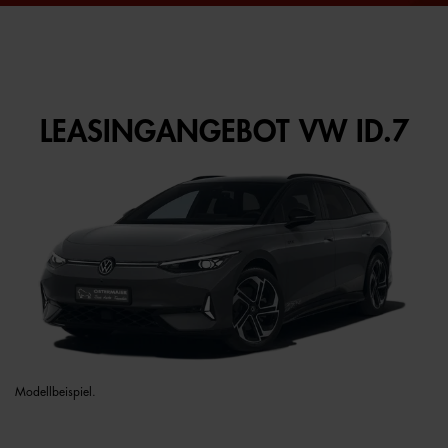
LEASINGANGEBOT VW ID.7
Modellbeispiel.