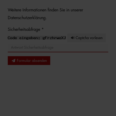
Weitere Informationen finden Sie in unserer
Datenschutzerklärung
.
Sicherheitsabfrage *
🔊 Captcha vorlesen
Formular absenden