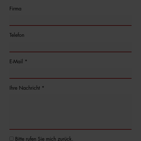
Firma
Telefon
E-Mail *
Ihre Nachricht *
Bitte rufen Sie mich zurück.