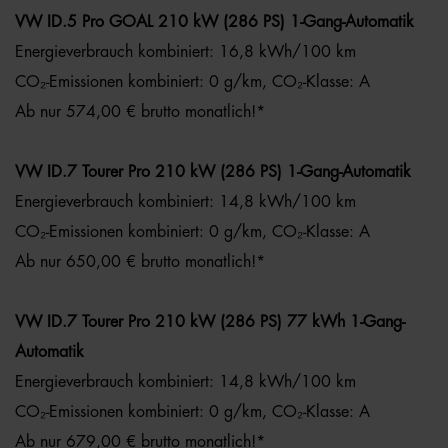
VW ID.5 Pro GOAL 210 kW (286 PS) 1-Gang-Automatik
Energieverbrauch kombiniert: 16,8 kWh/100 km
CO₂-Emissionen kombiniert: 0 g/km, CO₂-Klasse: A
Ab nur 574,00 € brutto monatlich!*
VW ID.7 Tourer Pro 210 kW (286 PS) 1-Gang-Automatik
Energieverbrauch kombiniert: 14,8 kWh/100 km
CO₂-Emissionen kombiniert: 0 g/km, CO₂-Klasse: A
Ab nur 650,00 € brutto monatlich!*
VW ID.7 Tourer Pro 210 kW (286 PS) 77 kWh 1-Gang-
Automatik
Energieverbrauch kombiniert: 14,8 kWh/100 km
CO₂-Emissionen kombiniert: 0 g/km, CO₂-Klasse: A
Ab nur 679,00 € brutto monatlich!*