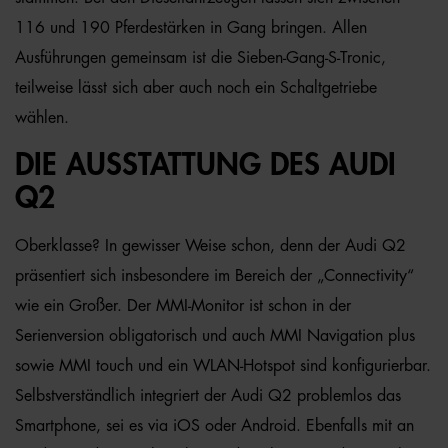
116 und 190 Pferdestärken in Gang bringen. Allen
Ausführungen gemeinsam ist die Sieben-Gang-S-Tronic,
teilweise lässt sich aber auch noch ein Schaltgetriebe
wählen.
DIE AUSSTATTUNG DES AUDI
Q2
Oberklasse? In gewisser Weise schon, denn der Audi Q2
präsentiert sich insbesondere im Bereich der „Connectivity“
wie ein Großer. Der MMI-Monitor ist schon in der
Serienversion obligatorisch und auch MMI Navigation plus
sowie MMI touch und ein WLAN-Hotspot sind konfigurierbar.
Selbstverständlich integriert der Audi Q2 problemlos das
Smartphone, sei es via iOS oder Android. Ebenfalls mit an