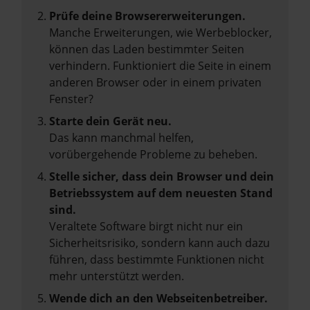
Prüfe deine Browsererweiterungen.
Manche Erweiterungen, wie Werbeblocker,
können das Laden bestimmter Seiten
verhindern. Funktioniert die Seite in einem
anderen Browser oder in einem privaten
Fenster?
Starte dein Gerät neu.
Das kann manchmal helfen,
vorübergehende Probleme zu beheben.
Stelle sicher, dass dein Browser und dein
Betriebssystem auf dem neuesten Stand
sind.
Veraltete Software birgt nicht nur ein
Sicherheitsrisiko, sondern kann auch dazu
führen, dass bestimmte Funktionen nicht
mehr unterstützt werden.
Wende dich an den Webseitenbetreiber.