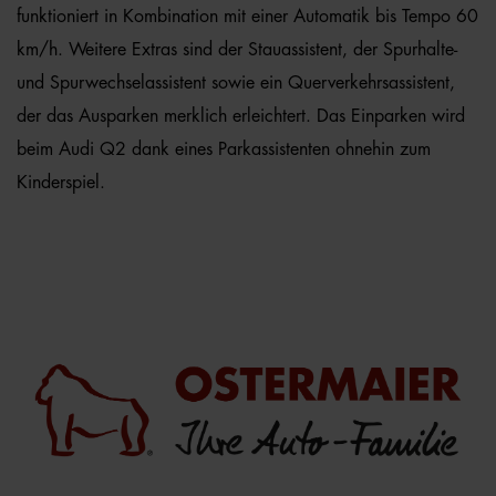
funktioniert in Kombination mit einer Automatik bis Tempo 60
km/h. Weitere Extras sind der Stauassistent, der Spurhalte-
und Spurwechselassistent sowie ein Querverkehrsassistent,
der das Ausparken merklich erleichtert. Das Einparken wird
beim Audi Q2 dank eines Parkassistenten ohnehin zum
Kinderspiel.