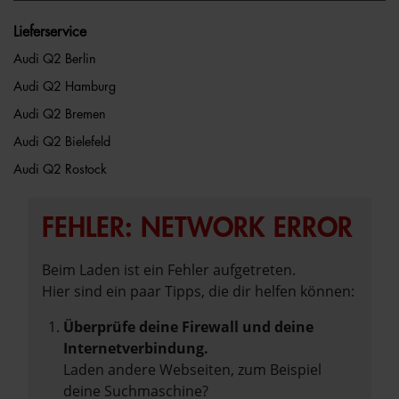
Lieferservice
Audi Q2 Berlin
Audi Q2 Hamburg
Audi Q2 Bremen
Audi Q2 Bielefeld
Audi Q2 Rostock
FEHLER: NETWORK ERROR
Beim Laden ist ein Fehler aufgetreten.
Hier sind ein paar Tipps, die dir helfen können:
Überprüfe deine Firewall und deine
Internetverbindung.
Laden andere Webseiten, zum Beispiel
deine Suchmaschine?