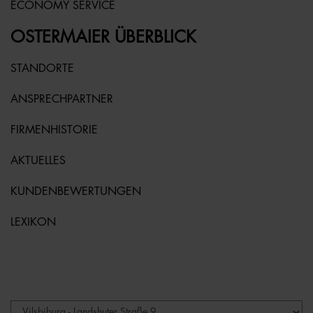
ECONOMY SERVICE
OSTERMAIER ÜBERBLICK
STANDORTE
ANSPRECHPARTNER
FIRMENHISTORIE
AKTUELLES
KUNDENBEWERTUNGEN
LEXIKON