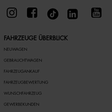
FAHRZEUGE ÜBERBLICK
NEUWAGEN
GEBRAUCHTWAGEN
FAHRZEUGANKAUF
FAHRZEUGBEWERTUNG
WUNSCHFAHRZEUG
GEWERBEKUNDEN