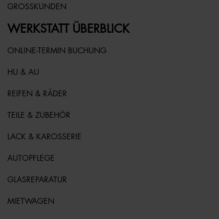
GROSSKUNDEN
WERKSTATT ÜBERBLICK
ONLINE-TERMIN BUCHUNG
HU & AU
REIFEN & RÄDER
TEILE & ZUBEHÖR
LACK & KAROSSERIE
AUTOPFLEGE
GLASREPARATUR
MIETWAGEN