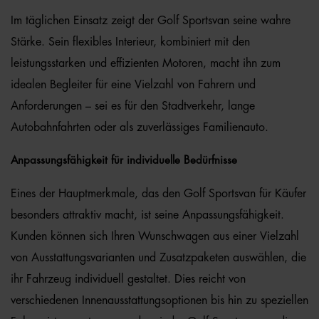
Im täglichen Einsatz zeigt der Golf Sportsvan seine wahre
Stärke. Sein flexibles Interieur, kombiniert mit den
leistungsstarken und effizienten Motoren, macht ihn zum
idealen Begleiter für eine Vielzahl von Fahrern und
Anforderungen – sei es für den Stadtverkehr, lange
Autobahnfahrten oder als zuverlässiges Familienauto.
Anpassungsfähigkeit für individuelle Bedürfnisse
Eines der Hauptmerkmale, das den Golf Sportsvan für Käufer
besonders attraktiv macht, ist seine Anpassungsfähigkeit.
Kunden können sich Ihren Wunschwagen aus einer Vielzahl
von Ausstattungsvarianten und Zusatzpaketen auswählen, die
ihr Fahrzeug individuell gestaltet. Dies reicht von
verschiedenen Innenausstattungsoptionen bis hin zu speziellen