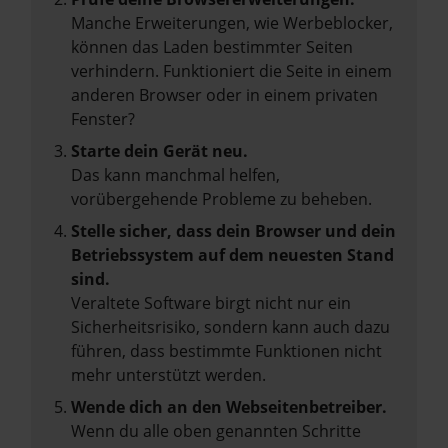
Manche Erweiterungen, wie Werbeblocker,
können das Laden bestimmter Seiten
verhindern. Funktioniert die Seite in einem
anderen Browser oder in einem privaten
Fenster?
Starte dein Gerät neu.
Das kann manchmal helfen,
vorübergehende Probleme zu beheben.
Stelle sicher, dass dein Browser und dein
Betriebssystem auf dem neuesten Stand
sind.
Veraltete Software birgt nicht nur ein
Sicherheitsrisiko, sondern kann auch dazu
führen, dass bestimmte Funktionen nicht
mehr unterstützt werden.
Wende dich an den Webseitenbetreiber.
Wenn du alle oben genannten Schritte