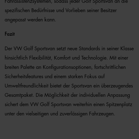
Fahrassistenzsystemen, sodass jeder Golf Sportsvan an die
spezifischen Bedürfnisse und Vorlieben seiner Besitzer
angepasst werden kann.
Fazit
Der VW Golf Sportsvan setzt neue Standards in seiner Klasse
hinsichtlich Flexibilität, Komfort und Technologie. Mit einer
breiten Palette an Konfigurationsoptionen, fortschrittlichen
Sicherheitsfeatures und einem starken Fokus auf
Umweltfreundlichkeit bietet der Sportsvan ein überzeugendes
Gesamtpaket. Die Möglichkeit der individuellen Anpassung
sichert dem VW Golf Sportsvan weiterhin einen Spitzenplatz
unter den vielseitigen und zuverlässigen Fahrzeugen.