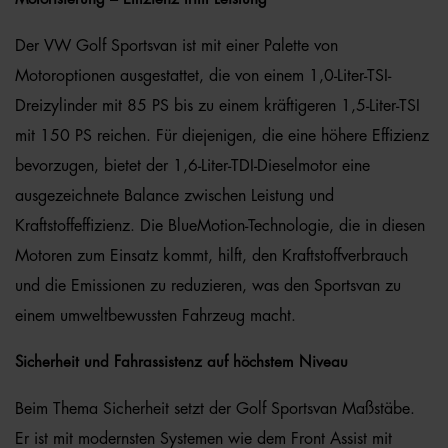
Der VW Golf Sportsvan ist mit einer Palette von
Motoroptionen ausgestattet, die von einem 1,0-Liter-TSI-
Dreizylinder mit 85 PS bis zu einem kräftigeren 1,5-Liter-TSI
mit 150 PS reichen. Für diejenigen, die eine höhere Effizienz
bevorzugen, bietet der 1,6-Liter-TDI-Dieselmotor eine
ausgezeichnete Balance zwischen Leistung und
Kraftstoffeffizienz. Die BlueMotion-Technologie, die in diesen
Motoren zum Einsatz kommt, hilft, den Kraftstoffverbrauch
und die Emissionen zu reduzieren, was den Sportsvan zu
einem umweltbewussten Fahrzeug macht.
Sicherheit und Fahrassistenz auf höchstem Niveau
Beim Thema Sicherheit setzt der Golf Sportsvan Maßstäbe.
Er ist mit modernsten Systemen wie dem Front Assist mit