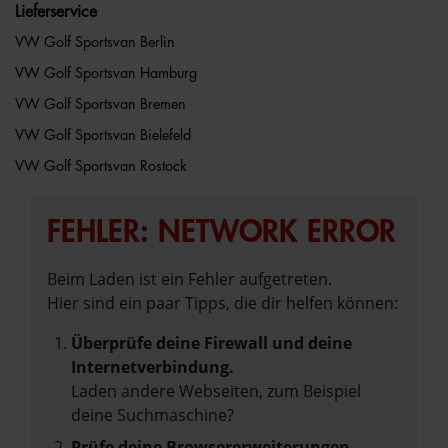
Lieferservice
VW Golf Sportsvan Berlin
VW Golf Sportsvan Hamburg
VW Golf Sportsvan Bremen
VW Golf Sportsvan Bielefeld
VW Golf Sportsvan Rostock
FEHLER: NETWORK ERROR
Beim Laden ist ein Fehler aufgetreten.
Hier sind ein paar Tipps, die dir helfen können:
Überprüfe deine Firewall und deine
Internetverbindung.
Laden andere Webseiten, zum Beispiel
deine Suchmaschine?
Prüfe deine Browsererweiterungen.