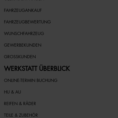
FAHRZEUGANKAUF
FAHRZEUGBEWERTUNG
WUNSCHFAHRZEUG
GEWERBEKUNDEN
GROSSKUNDEN
WERKSTATT ÜBERBLICK
ONLINE-TERMIN BUCHUNG
HU & AU
REIFEN & RÄDER
TEILE & ZUBEHÖR