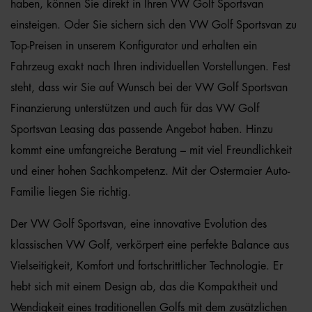
haben, können Sie direkt in Ihren VW Golf Sportsvan
einsteigen. Oder Sie sichern sich den VW Golf Sportsvan zu
Top-Preisen in unserem Konfigurator und erhalten ein
Fahrzeug exakt nach Ihren individuellen Vorstellungen. Fest
steht, dass wir Sie auf Wunsch bei der VW Golf Sportsvan
Finanzierung unterstützen und auch für das VW Golf
Sportsvan Leasing das passende Angebot haben. Hinzu
kommt eine umfangreiche Beratung – mit viel Freundlichkeit
und einer hohen Sachkompetenz. Mit der Ostermaier Auto-
Familie liegen Sie richtig.
Der VW Golf Sportsvan, eine innovative Evolution des
klassischen VW Golf, verkörpert eine perfekte Balance aus
Vielseitigkeit, Komfort und fortschrittlicher Technologie. Er
hebt sich mit einem Design ab, das die Kompaktheit und
Wendigkeit eines traditionellen Golfs mit dem zusätzlichen