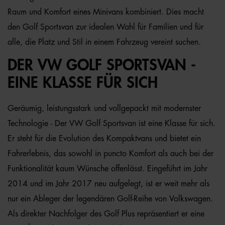
Raum und Komfort eines Minivans kombiniert. Dies macht
den Golf Sportsvan zur idealen Wahl für Familien und für
alle, die Platz und Stil in einem Fahrzeug vereint suchen.
DER VW GOLF SPORTSVAN -
EINE KLASSE FÜR SICH
Geräumig, leistungsstark und vollgepackt mit modernster
Technologie - Der VW Golf Sportsvan ist eine Klasse für sich.
Er steht für die Evolution des Kompaktvans und bietet ein
Fahrerlebnis, das sowohl in puncto Komfort als auch bei der
Funktionalität kaum Wünsche offenlässt. Eingeführt im Jahr
2014 und im Jahr 2017 neu aufgelegt, ist er weit mehr als
nur ein Ableger der legendären Golf-Reihe von Volkswagen.
Als direkter Nachfolger des Golf Plus repräsentiert er eine