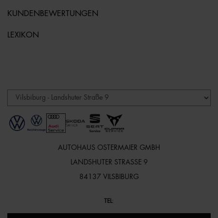
KUNDENBEWERTUNGEN
LEXIKON
AUTOHAUS OSTERMAIER GMBH
LANDSHUTER STRASSE 9
84137 VILSBIBURG
TEL
: