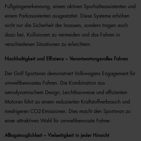
Fußgängererkennung, einem aktiven Spurhalteassistenten und
einem Parkassistenten ausgestattet. Diese Systeme erhöhen
nicht nur die Sicherheit der Insassen, sondern tragen auch
dazu bei, Kollisionen zu vermeiden und das Fahren in
verschiedenen Situationen zu erleichtern.
Nachhaltigkeit und Effizienz – Verantwortungsvolles Fahren
Der Golf Sportsvan demonstriert Volkwagens Engagement für
umweltbewusstes Fahren. Die Kombination aus
aerodynamischem Design, Leichtbauweise und effizienten
Motoren führt zu einem reduzierten Kraftstoffverbrauch und
niedrigeren CO2-Emissionen. Dies macht den Sportsvan zu
einer attraktiven Wahl für umweltbewusste Fahrer.
Alltagstauglichkeit – Vielseitigkeit in jeder Hinsicht