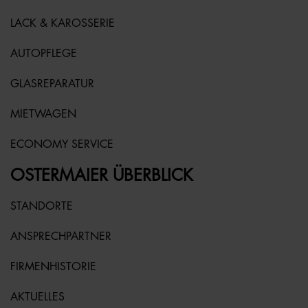
LACK & KAROSSERIE
AUTOPFLEGE
GLASREPARATUR
MIETWAGEN
ECONOMY SERVICE
OSTERMAIER ÜBERBLICK
STANDORTE
ANSPRECHPARTNER
FIRMENHISTORIE
AKTUELLES