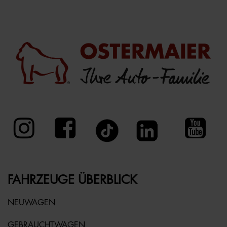
FAHRZEUGE ÜBERBLICK
NEUWAGEN
GEBRAUCHTWAGEN