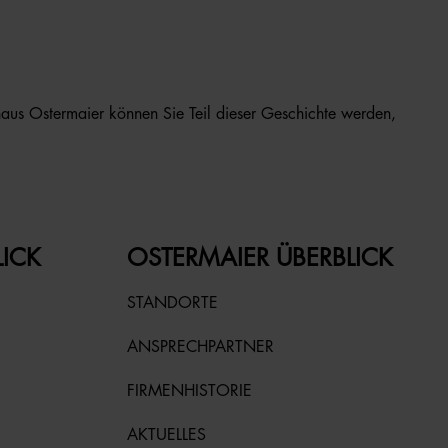
us Ostermaier können Sie Teil dieser Geschichte werden,
LICK
OSTERMAIER ÜBERBLICK
STANDORTE
ANSPRECHPARTNER
FIRMENHISTORIE
AKTUELLES