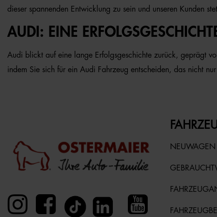
dieser spannenden Entwicklung zu sein und unseren Kunden ste
AUDI: EINE ERFOLGSGESCHICHT
Audi blickt auf eine lange Erfolgsgeschichte zurück, geprägt v
indem Sie sich für ein Audi Fahrzeug entscheiden, das nicht nur 
FAHRZEU
NEUWAGEN
GEBRAUCH
FAHRZEUGA
FAHRZEUGB